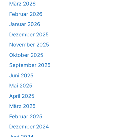
März 2026
Februar 2026
Januar 2026
Dezember 2025
November 2025
Oktober 2025
September 2025
Juni 2025
Mai 2025
April 2025
März 2025
Februar 2025
Dezember 2024
Juni 2024