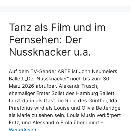
Tanz als Film und im
Fernsehen: Der
Nussknacker u.a.
Auf dem TV-Sender ARTE ist John Neumeiers
Ballett „Der Nussknacker“ noch bis zum 30.
März 2026 abrufbar. Alexandr Trusch,
ehemaliger Erster Solist des Hamburg Ballett,
tanzt darin als Gast die Rolle des Günther, Ida
Praetorius wird als Louise und Olivia Betteridge
als Marie zu sehen sein. Louis Musin verkörpert
Fritz, und Alessandro Frola übernimmt – …
Weiterlesen