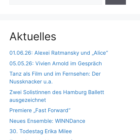
Aktuelles
01.06.26: Alexei Ratmansky und „Alice“
05.05.26: Vivien Arnold im Gespräch
Tanz als Film und im Fernsehen: Der
Nussknacker u.a.
Zwei Solistinnen des Hamburg Ballett
ausgezeichnet
Premiere „Fast Forward“
Neues Ensemble: WINNDance
30. Todestag Erika Milee