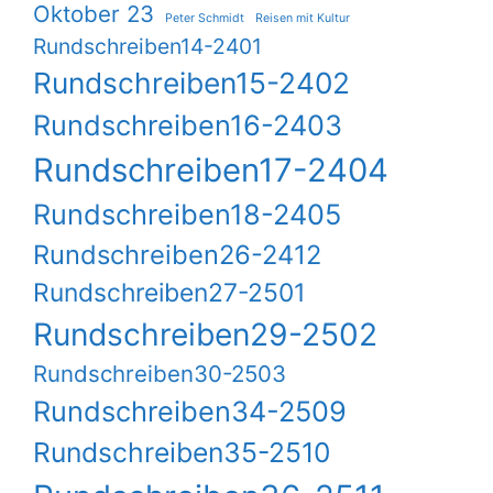
Oktober 23
Peter Schmidt
Reisen mit Kultur
Rundschreiben14-2401
Rundschreiben15-2402
Rundschreiben16-2403
Rundschreiben17-2404
Rundschreiben18-2405
Rundschreiben26-2412
Rundschreiben27-2501
Rundschreiben29-2502
Rundschreiben30-2503
Rundschreiben34-2509
Rundschreiben35-2510