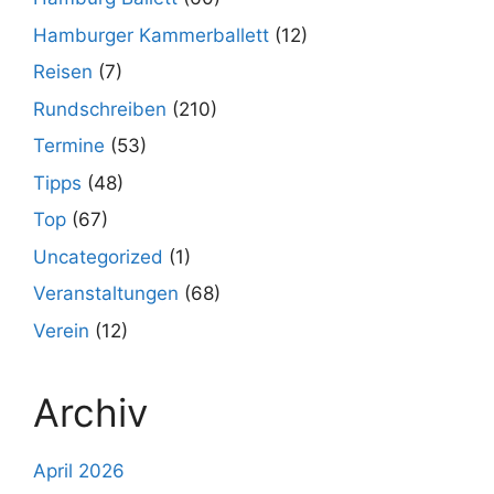
Hamburger Kammerballett
(12)
Reisen
(7)
Rundschreiben
(210)
Termine
(53)
Tipps
(48)
Top
(67)
Uncategorized
(1)
Veranstaltungen
(68)
Verein
(12)
Archiv
April 2026