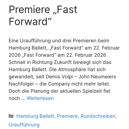
Premiere „Fast
Forward“
Eine Uraufführung und drei Premieren beim
Hamburg Ballett, „Fast Forward“ am 22. Februar
2026 „Fast Forward“ am 22. Februar 2026
Schnell in Richtung Zukunft bewegt sich das
Hamburg Ballett. Die Atmosphäre hat sich
gewandelt, seit Demis Volpi – John Neumeiers
Nachfolger – die Company nicht mehr leitet.
Doch die Planung der aktuellen Spielzeit fiel
noch …
Weiterlesen
Kategorien
Hamburg Ballett
,
Premiere
,
Rundschreiben
,
Uraufführung