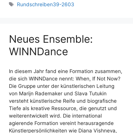
Schlagwörter
Rundschreiben39-2603
Neues Ensemble:
WINNDance
In diesem Jahr fand eine Formation zusammen,
die sich WINNDance nennt: When, If Not Now?
Die Gruppe unter der künstlerischen Leitung
von Marijn Rademaker und Slava Tutukin
versteht künstlerische Reife und biografische
Tiefe als kreative Ressource, die genutzt und
weiterentwickelt wird. Die international
agierende Formation vereint herausragende
Künstlerpersönlichkeiten wie Diana Vishneva,