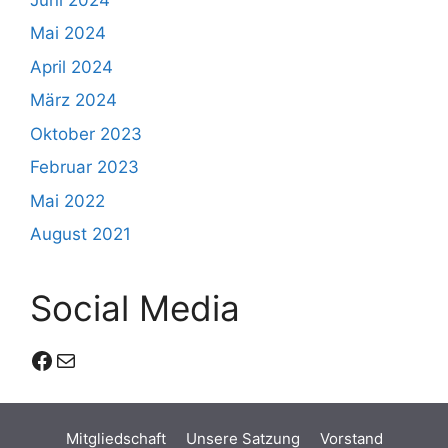
Mai 2024
April 2024
März 2024
Oktober 2023
Februar 2023
Mai 2022
August 2021
Social Media
Facebook
E-Mail
Mitgliedschaft
Unsere Satzung
Vorstand