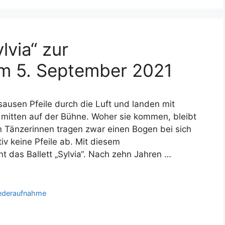
via“ zur
am 5. September 2021
ausen Pfeile durch die Luft und landen mit
, mitten auf der Bühne. Woher sie kommen, bleibt
n Tänzerinnen tragen zwar einen Bogen bei sich
iv keine Pfeile ab. Mit diesem
 das Ballett „Sylvia“. Nach zehn Jahren …
ederaufnahme