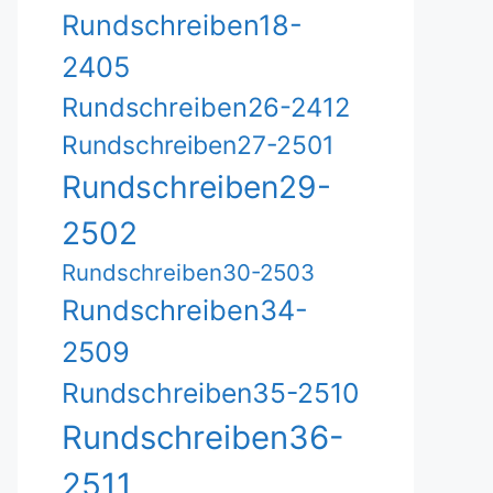
Rundschreiben18-
2405
Rundschreiben26-2412
Rundschreiben27-2501
Rundschreiben29-
2502
Rundschreiben30-2503
Rundschreiben34-
2509
Rundschreiben35-2510
Rundschreiben36-
2511