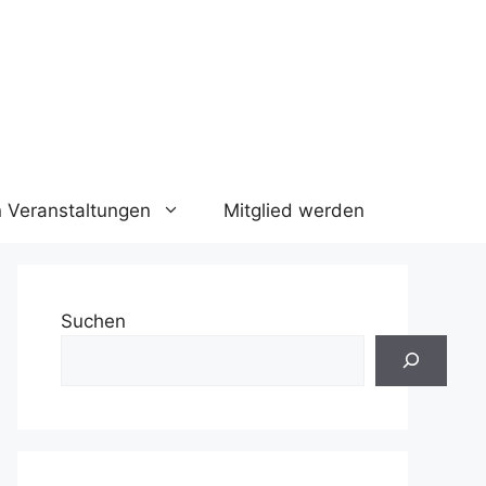
n Veranstaltungen
Mitglied werden
Suchen