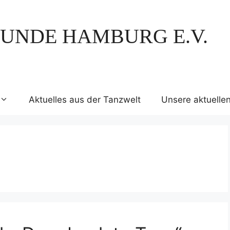
UNDE HAMBURG E.V.
Aktuelles aus der Tanzwelt
Unsere aktuelle