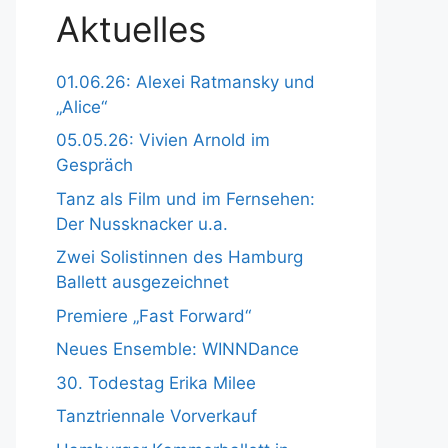
Aktuelles
01.06.26: Alexei Ratmansky und
„Alice“
05.05.26: Vivien Arnold im
Gespräch
Tanz als Film und im Fernsehen:
Der Nussknacker u.a.
Zwei Solistinnen des Hamburg
Ballett ausgezeichnet
Premiere „Fast Forward“
Neues Ensemble: WINNDance
30. Todestag Erika Milee
Tanztriennale Vorverkauf