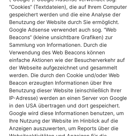
“Cookies“ (Textdateien), die auf Ihrem Computer
gespeichert werden und die eine Analyse der
Benutzung der Website durch Sie ermöglicht.
Google Adsense verwendet auch sog. “Web
Beacons“ (kleine unsichtbare Grafiken) zur
Sammlung von Informationen. Durch die
Verwendung des Web Beacons können
einfache Aktionen wie der Besucherverkehr auf
der Webseite aufgezeichnet und gesammelt
werden. Die durch den Cookie und/oder Web
Beacon erzeugten Informationen über Ihre
Benutzung dieser Website (einschließlich Ihrer
IP-Adresse) werden an einen Server von Google
in den USA übertragen und dort gespeichert.
Google wird diese Informationen benutzen, um
Ihre Nutzung der Website im Hinblick auf die
Anzeigen auszuwerten, um Reports über die
Websiteaktivitäten und Anzeigen für die