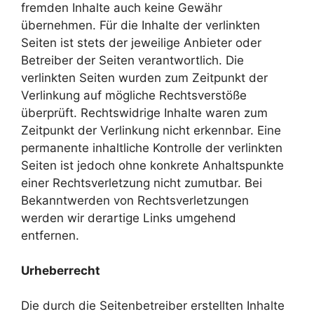
fremden Inhalte auch keine Gewähr
übernehmen. Für die Inhalte der verlinkten
Seiten ist stets der jeweilige Anbieter oder
Betreiber der Seiten verantwortlich. Die
verlinkten Seiten wurden zum Zeitpunkt der
Verlinkung auf mögliche Rechtsverstöße
überprüft. Rechtswidrige Inhalte waren zum
Zeitpunkt der Verlinkung nicht erkennbar. Eine
permanente inhaltliche Kontrolle der verlinkten
Seiten ist jedoch ohne konkrete Anhaltspunkte
einer Rechtsverletzung nicht zumutbar. Bei
Bekanntwerden von Rechtsverletzungen
werden wir derartige Links umgehend
entfernen.
Urheberrecht
Die durch die Seitenbetreiber erstellten Inhalte