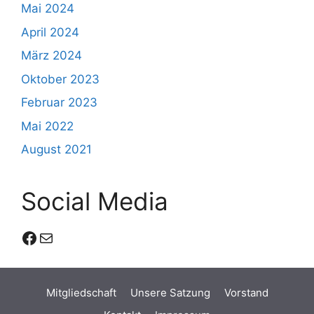
Mai 2024
April 2024
März 2024
Oktober 2023
Februar 2023
Mai 2022
August 2021
Social Media
Facebook
E-Mail
Mitgliedschaft
Unsere Satzung
Vorstand