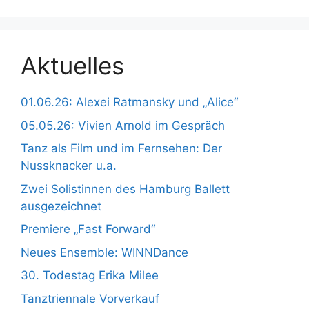
Aktuelles
01.06.26: Alexei Ratmansky und „Alice“
05.05.26: Vivien Arnold im Gespräch
Tanz als Film und im Fernsehen: Der
Nussknacker u.a.
Zwei Solistinnen des Hamburg Ballett
ausgezeichnet
Premiere „Fast Forward“
Neues Ensemble: WINNDance
30. Todestag Erika Milee
Tanztriennale Vorverkauf