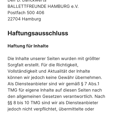
Delf D. Danckwerts
BALLETTFREUNDE HAMBURG e.V.
Postfach 500 406
22704 Hamburg
Haftungsausschluss
Haftung für Inhalte
Die Inhalte unserer Seiten wurden mit größter
Sorgfalt erstellt. Für die Richtigkeit,
Vollständigkeit und Aktualität der Inhalte
können wir jedoch keine Gewähr übernehmen.
Als Diensteanbieter sind wir gemäß § 7 Abs.1
TMG für eigene Inhalte auf diesen Seiten nach
den allgemeinen Gesetzen verantwortlich. Nach
§§ 8 bis 10 TMG sind wir als Diensteanbieter
jedoch nicht verpflichtet, übermittelte oder