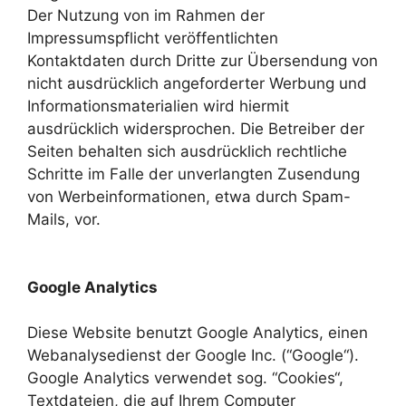
Der Nutzung von im Rahmen der
Impressumspflicht veröffentlichten
Kontaktdaten durch Dritte zur Übersendung von
nicht ausdrücklich angeforderter Werbung und
Informationsmaterialien wird hiermit
ausdrücklich widersprochen. Die Betreiber der
Seiten behalten sich ausdrücklich rechtliche
Schritte im Falle der unverlangten Zusendung
von Werbeinformationen, etwa durch Spam-
Mails, vor.
Google Analytics
Diese Website benutzt Google Analytics, einen
Webanalysedienst der Google Inc. (“Google“).
Google Analytics verwendet sog. “Cookies“,
Textdateien, die auf Ihrem Computer