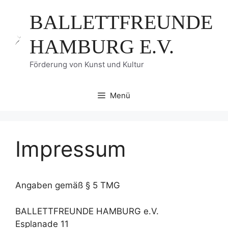
Zum
BALLETTFREUNDE
Inhalt
springen
HAMBURG E.V.
Förderung von Kunst und Kultur
Menü
Impressum
Angaben gemäß § 5 TMG
BALLETTFREUNDE HAMBURG e.V.
Esplanade 11