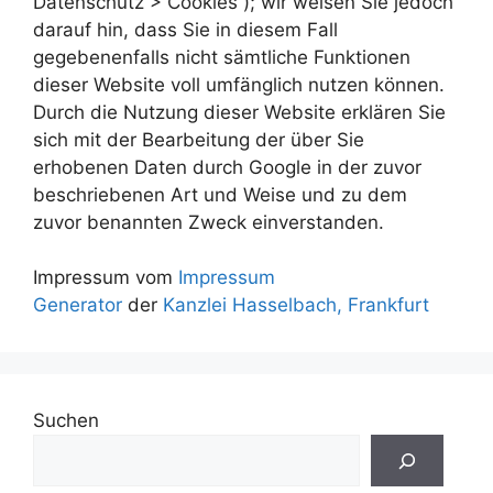
Datenschutz > Cookies“); wir weisen Sie jedoch
darauf hin, dass Sie in diesem Fall
gegebenenfalls nicht sämtliche Funktionen
dieser Website voll umfänglich nutzen können.
Durch die Nutzung dieser Website erklären Sie
sich mit der Bearbeitung der über Sie
erhobenen Daten durch Google in der zuvor
beschriebenen Art und Weise und zu dem
zuvor benannten Zweck einverstanden.
Impressum vom
Impressum
Generator
der
Kanzlei Hasselbach, Frankfurt
Suchen