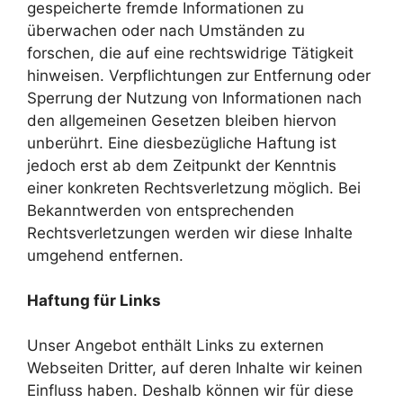
gespeicherte fremde Informationen zu
überwachen oder nach Umständen zu
forschen, die auf eine rechtswidrige Tätigkeit
hinweisen. Verpflichtungen zur Entfernung oder
Sperrung der Nutzung von Informationen nach
den allgemeinen Gesetzen bleiben hiervon
unberührt. Eine diesbezügliche Haftung ist
jedoch erst ab dem Zeitpunkt der Kenntnis
einer konkreten Rechtsverletzung möglich. Bei
Bekanntwerden von entsprechenden
Rechtsverletzungen werden wir diese Inhalte
umgehend entfernen.
Haftung für Links
Unser Angebot enthält Links zu externen
Webseiten Dritter, auf deren Inhalte wir keinen
Einfluss haben. Deshalb können wir für diese