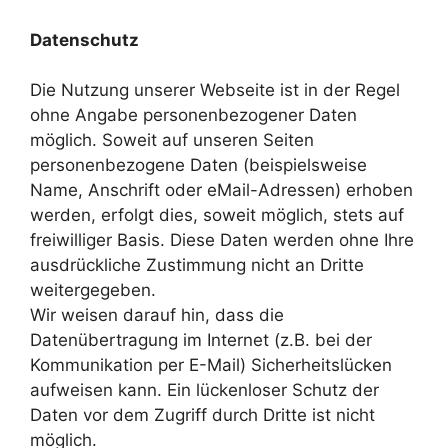
Datenschutz
Die Nutzung unserer Webseite ist in der Regel
ohne Angabe personenbezogener Daten
möglich. Soweit auf unseren Seiten
personenbezogene Daten (beispielsweise
Name, Anschrift oder eMail-Adressen) erhoben
werden, erfolgt dies, soweit möglich, stets auf
freiwilliger Basis. Diese Daten werden ohne Ihre
ausdrückliche Zustimmung nicht an Dritte
weitergegeben.
Wir weisen darauf hin, dass die
Datenübertragung im Internet (z.B. bei der
Kommunikation per E-Mail) Sicherheitslücken
aufweisen kann. Ein lückenloser Schutz der
Daten vor dem Zugriff durch Dritte ist nicht
möglich.