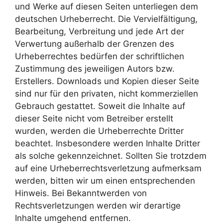
und Werke auf diesen Seiten unterliegen dem
deutschen Urheberrecht. Die Vervielfältigung,
Bearbeitung, Verbreitung und jede Art der
Verwertung außerhalb der Grenzen des
Urheberrechtes bedürfen der schriftlichen
Zustimmung des jeweiligen Autors bzw.
Erstellers. Downloads und Kopien dieser Seite
sind nur für den privaten, nicht kommerziellen
Gebrauch gestattet. Soweit die Inhalte auf
dieser Seite nicht vom Betreiber erstellt
wurden, werden die Urheberrechte Dritter
beachtet. Insbesondere werden Inhalte Dritter
als solche gekennzeichnet. Sollten Sie trotzdem
auf eine Urheberrechtsverletzung aufmerksam
werden, bitten wir um einen entsprechenden
Hinweis. Bei Bekanntwerden von
Rechtsverletzungen werden wir derartige
Inhalte umgehend entfernen.