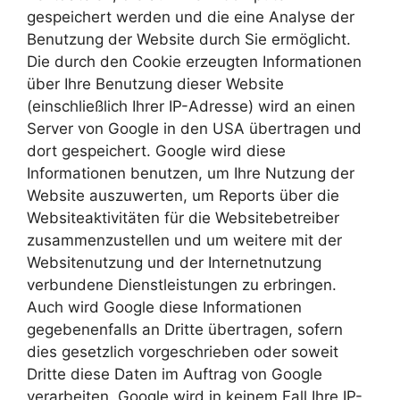
gespeichert werden und die eine Analyse der
Benutzung der Website durch Sie ermöglicht.
Die durch den Cookie erzeugten Informationen
über Ihre Benutzung dieser Website
(einschließlich Ihrer IP-Adresse) wird an einen
Server von Google in den USA übertragen und
dort gespeichert. Google wird diese
Informationen benutzen, um Ihre Nutzung der
Website auszuwerten, um Reports über die
Websiteaktivitäten für die Websitebetreiber
zusammenzustellen und um weitere mit der
Websitenutzung und der Internetnutzung
verbundene Dienstleistungen zu erbringen.
Auch wird Google diese Informationen
gegebenenfalls an Dritte übertragen, sofern
dies gesetzlich vorgeschrieben oder soweit
Dritte diese Daten im Auftrag von Google
verarbeiten. Google wird in keinem Fall Ihre IP-