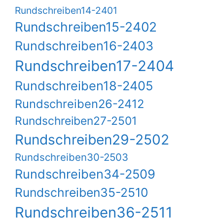
Rundschreiben14-2401
Rundschreiben15-2402
Rundschreiben16-2403
Rundschreiben17-2404
Rundschreiben18-2405
Rundschreiben26-2412
Rundschreiben27-2501
Rundschreiben29-2502
Rundschreiben30-2503
Rundschreiben34-2509
Rundschreiben35-2510
Rundschreiben36-2511