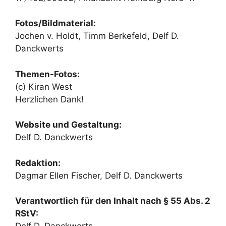
Fotos/Bildmaterial:
Jochen v. Holdt, Timm Berkefeld, Delf D.
Danckwerts
Themen-Fotos:
(c) Kiran West
Herzlichen Dank!
Website und Gestaltung:
Delf D. Danckwerts
Redaktion:
Dagmar Ellen Fischer, Delf D. Danckwerts
Verantwortlich für den Inhalt nach § 55 Abs. 2
RStV: