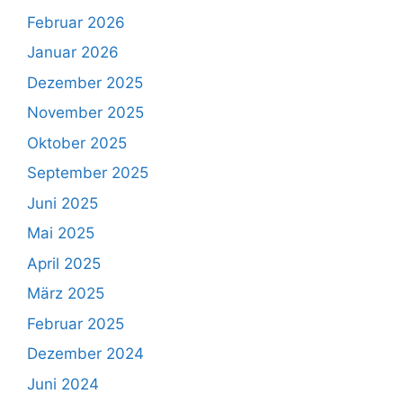
Februar 2026
Januar 2026
Dezember 2025
November 2025
Oktober 2025
September 2025
Juni 2025
Mai 2025
April 2025
März 2025
Februar 2025
Dezember 2024
Juni 2024