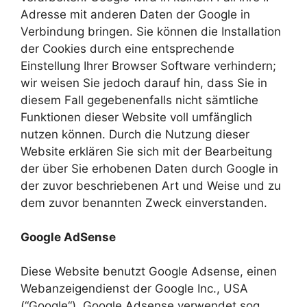
Adresse mit anderen Daten der Google in
Verbindung bringen. Sie können die Installation
der Cookies durch eine entsprechende
Einstellung Ihrer Browser Software verhindern;
wir weisen Sie jedoch darauf hin, dass Sie in
diesem Fall gegebenenfalls nicht sämtliche
Funktionen dieser Website voll umfänglich
nutzen können. Durch die Nutzung dieser
Website erklären Sie sich mit der Bearbeitung
der über Sie erhobenen Daten durch Google in
der zuvor beschriebenen Art und Weise und zu
dem zuvor benannten Zweck einverstanden.
Google AdSense
Diese Website benutzt Google Adsense, einen
Webanzeigendienst der Google Inc., USA
(“Google“). Google Adsense verwendet sog.