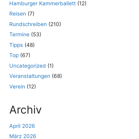
Hamburger Kammerballett
(12)
Reisen
(7)
Rundschreiben
(210)
Termine
(53)
Tipps
(48)
Top
(67)
Uncategorized
(1)
Veranstaltungen
(68)
Verein
(12)
Archiv
April 2026
März 2026