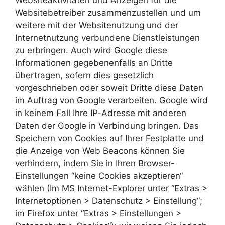
Websitebetreiber zusammenzustellen und um
weitere mit der Websitenutzung und der
Internetnutzung verbundene Dienstleistungen
zu erbringen. Auch wird Google diese
Informationen gegebenenfalls an Dritte
übertragen, sofern dies gesetzlich
vorgeschrieben oder soweit Dritte diese Daten
im Auftrag von Google verarbeiten. Google wird
in keinem Fall Ihre IP-Adresse mit anderen
Daten der Google in Verbindung bringen. Das
Speichern von Cookies auf Ihrer Festplatte und
die Anzeige von Web Beacons können Sie
verhindern, indem Sie in Ihren Browser-
Einstellungen “keine Cookies akzeptieren“
wählen (Im MS Internet-Explorer unter “Extras >
Internetoptionen > Datenschutz > Einstellung“;
im Firefox unter “Extras > Einstellungen >