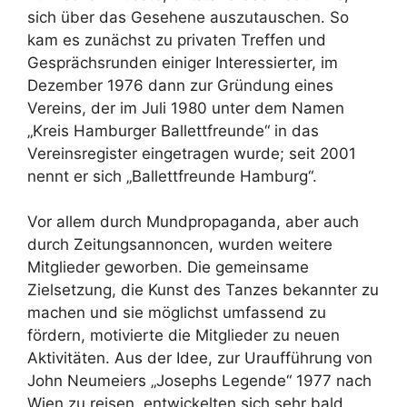
sich über das Gesehene auszutauschen. So
kam es zunächst zu privaten Treffen und
Gesprächsrunden einiger Interessierter, im
Dezember 1976 dann zur Gründung eines
Vereins, der im Juli 1980 unter dem Namen
„Kreis Hamburger Ballettfreunde“ in das
Vereinsregister eingetragen wurde; seit 2001
nennt er sich „Ballettfreunde Hamburg“.
Vor allem durch Mundpropaganda, aber auch
durch Zeitungsannoncen, wurden weitere
Mitglieder geworben. Die gemeinsame
Zielsetzung, die Kunst des Tanzes bekannter zu
machen und sie möglichst umfassend zu
fördern, motivierte die Mitglieder zu neuen
Aktivitäten. Aus der Idee, zur Uraufführung von
John Neumeiers „Josephs Legende“ 1977 nach
Wien zu reisen, entwickelten sich sehr bald