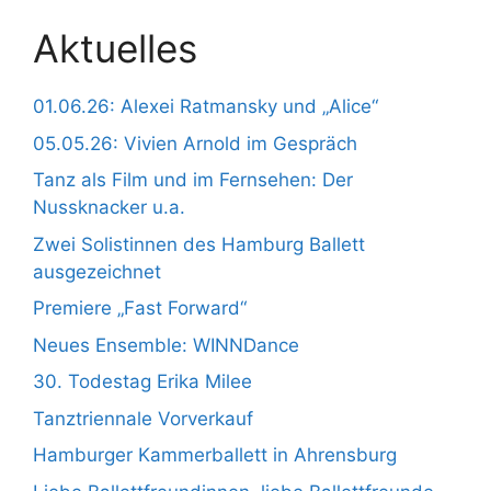
Aktuelles
01.06.26: Alexei Ratmansky und „Alice“
05.05.26: Vivien Arnold im Gespräch
Tanz als Film und im Fernsehen: Der
Nussknacker u.a.
Zwei Solistinnen des Hamburg Ballett
ausgezeichnet
Premiere „Fast Forward“
Neues Ensemble: WINNDance
30. Todestag Erika Milee
Tanztriennale Vorverkauf
Hamburger Kammerballett in Ahrensburg