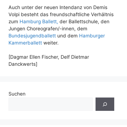
Auch unter der neuen Intendanz von Demis
Volpi besteht das freundschaftliche Verhältnis
zum
Hamburg Ballett,
der Ballettschule, den
Jungen Choreografen/-innen, dem
Bundesjugendballett
und dem
Hamburger
Kammerballett
weiter.
[Dagmar Ellen Fischer, Delf Dietmar
Danckwerts]
Suchen