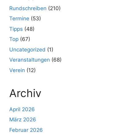
Rundschreiben
(210)
Termine
(53)
Tipps
(48)
Top
(67)
Uncategorized
(1)
Veranstaltungen
(68)
Verein
(12)
Archiv
April 2026
März 2026
Februar 2026