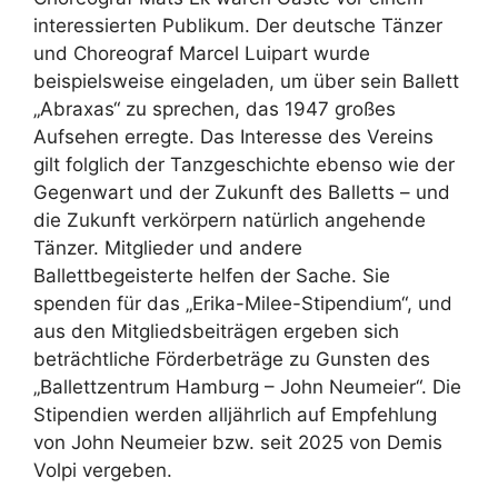
interessierten Publikum. Der deutsche Tänzer
und Choreograf Marcel Luipart wurde
beispielsweise eingeladen, um über sein Ballett
„Abraxas“ zu sprechen, das 1947 großes
Aufsehen erregte. Das Interesse des Vereins
gilt folglich der Tanzgeschichte ebenso wie der
Gegenwart und der Zukunft des Balletts – und
die Zukunft verkörpern natürlich angehende
Tänzer. Mitglieder und andere
Ballettbegeisterte helfen der Sache. Sie
spenden für das „Erika-Milee-Stipendium“, und
aus den Mitgliedsbeiträgen ergeben sich
beträchtliche Förderbeträge zu Gunsten des
„Ballettzentrum Hamburg – John Neumeier“. Die
Stipendien werden alljährlich auf Empfehlung
von John Neumeier bzw. seit 2025 von Demis
Volpi vergeben.