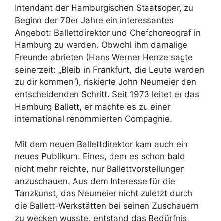
Intendant der Hamburgischen Staatsoper, zu
Beginn der 70er Jahre ein interessantes
Angebot: Ballettdirektor und Chefchoreograf in
Hamburg zu werden. Obwohl ihm damalige
Freunde abrieten (Hans Werner Henze sagte
seinerzeit: „Bleib in Frankfurt, die Leute werden
zu dir kommen“), riskierte John Neumeier den
entscheidenden Schritt. Seit 1973 leitet er das
Hamburg Ballett, er machte es zu einer
international renommierten Compagnie.
Mit dem neuen Ballettdirektor kam auch ein
neues Publikum. Eines, dem es schon bald
nicht mehr reichte, nur Ballettvorstellungen
anzuschauen. Aus dem Interesse für die
Tanzkunst, das Neumeier nicht zuletzt durch
die Ballett-Werkstätten bei seinen Zuschauern
zu wecken wusste, entstand das Bedürfnis,