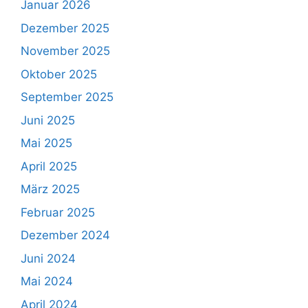
Januar 2026
Dezember 2025
November 2025
Oktober 2025
September 2025
Juni 2025
Mai 2025
April 2025
März 2025
Februar 2025
Dezember 2024
Juni 2024
Mai 2024
April 2024