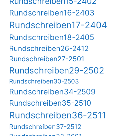
Rundschreiben15-2402
Rundschreiben16-2403
Rundschreiben17-2404
Rundschreiben18-2405
Rundschreiben26-2412
Rundschreiben27-2501
Rundschreiben29-2502
Rundschreiben30-2503
Rundschreiben34-2509
Rundschreiben35-2510
Rundschreiben36-2511
Rundschreiben37-2512