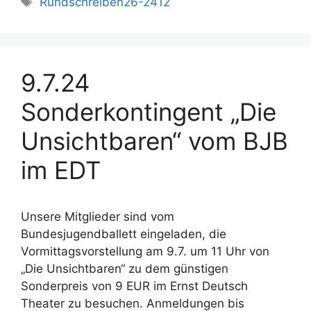
Rundschreiben26-2412
9.7.24
Sonderkontingent „Die
Unsichtbaren“ vom BJB
im EDT
Unsere Mitglieder sind vom
Bundesjugendballett eingeladen, die
Vormittagsvorstellung am 9.7. um 11 Uhr von
„Die Unsichtbaren“ zu dem günstigen
Sonderpreis von 9 EUR im Ernst Deutsch
Theater zu besuchen. Anmeldungen bis