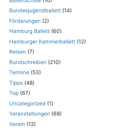
Ballettschule
(10)
Bundesjugendballett
(14)
Förderungen
(2)
Hamburg Ballett
(60)
Hamburger Kammerballett
(12)
Reisen
(7)
Rundschreiben
(210)
Termine
(53)
Tipps
(48)
Top
(67)
Uncategorized
(1)
Veranstaltungen
(68)
Verein
(12)