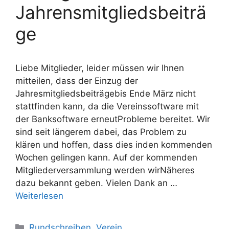
Jahrensmitgliedsbeiträ
ge
Liebe Mitglieder, leider müssen wir Ihnen
mitteilen, dass der Einzug der
Jahresmitgliedsbeiträgebis Ende März nicht
stattfinden kann, da die Vereinssoftware mit
der Banksoftware erneutProbleme bereitet. Wir
sind seit längerem dabei, das Problem zu
klären und hoffen, dass dies inden kommenden
Wochen gelingen kann. Auf der kommenden
Mitgliederversammlung werden wirNäheres
dazu bekannt geben. Vielen Dank an …
Weiterlesen
Kategorien
Rundschreiben
,
Verein