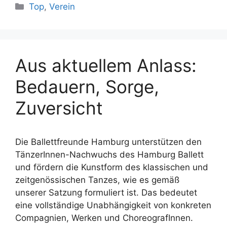
Kategorien
Top
,
Verein
Aus aktuellem Anlass:
Bedauern, Sorge,
Zuversicht
Die Ballettfreunde Hamburg unterstützen den
TänzerInnen-Nachwuchs des Hamburg Ballett
und fördern die Kunstform des klassischen und
zeitgenössischen Tanzes, wie es gemäß
unserer Satzung formuliert ist. Das bedeutet
eine vollständige Unabhängigkeit von konkreten
Compagnien, Werken und ChoreografInnen.