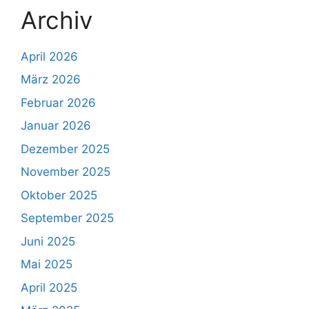
Archiv
April 2026
März 2026
Februar 2026
Januar 2026
Dezember 2025
November 2025
Oktober 2025
September 2025
Juni 2025
Mai 2025
April 2025