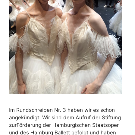
Im Rundschreiben Nr. 3 haben wir es schon
angekündigt: Wir sind dem Aufruf der Stiftung
zurFörderung der Hamburgischen Staatsoper
und des Hamburg Ballett gefolgt und haben