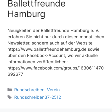
Ballettfreunde
Hamburg
Neuigkeiten der Ballettfreunde Hamburg e. V.
erfahren Sie nicht nur durch diesen monatlichen
Newsletter, sondern auch auf der Website
https://www.ballettfreundehamburg.de sowie
über den Facebook-Account, wo wir aktuelle
Informationen veröffentlichen:
https://www.facebook.com/groups/1630611470
692677
Kategorien
Rundschreiben
,
Verein
Schlagwörter
Rundschreiben37-2512