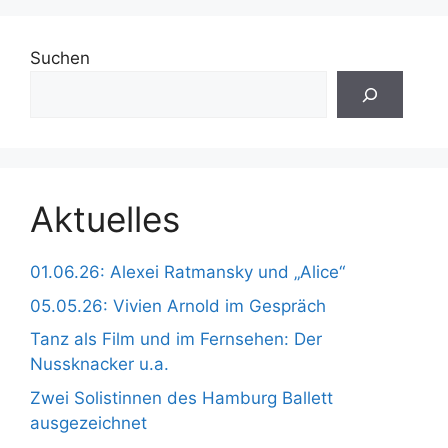
Suchen
Aktuelles
01.06.26: Alexei Ratmansky und „Alice“
05.05.26: Vivien Arnold im Gespräch
Tanz als Film und im Fernsehen: Der
Nussknacker u.a.
Zwei Solistinnen des Hamburg Ballett
ausgezeichnet