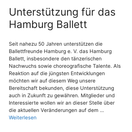
Unterstützung für das
Hamburg Ballett
Seit nahezu 50 Jahren unterstützen die
Ballettfreunde Hamburg e. V. das Hamburg
Ballett, insbesondere den tänzerischen
Nachwuchs sowie choreografische Talente. Als
Reaktion auf die jüngsten Entwicklungen
möchten wir auf diesem Weg unsere
Bereitschaft bekunden, diese Unterstützung
auch in Zukunft zu gewähren. Mitglieder und
Interessierte wollen wir an dieser Stelle über
die aktuellen Veränderungen auf dem …
Weiterlesen