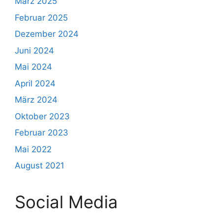
März 2025
Februar 2025
Dezember 2024
Juni 2024
Mai 2024
April 2024
März 2024
Oktober 2023
Februar 2023
Mai 2022
August 2021
Social Media