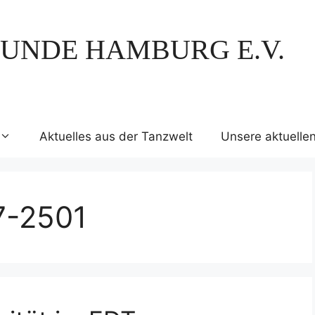
UNDE HAMBURG E.V.
Aktuelles aus der Tanzwelt
Unsere aktuelle
7-2501