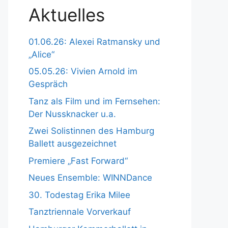
Aktuelles
01.06.26: Alexei Ratmansky und
„Alice“
05.05.26: Vivien Arnold im
Gespräch
Tanz als Film und im Fernsehen:
Der Nussknacker u.a.
Zwei Solistinnen des Hamburg
Ballett ausgezeichnet
Premiere „Fast Forward“
Neues Ensemble: WINNDance
30. Todestag Erika Milee
Tanztriennale Vorverkauf