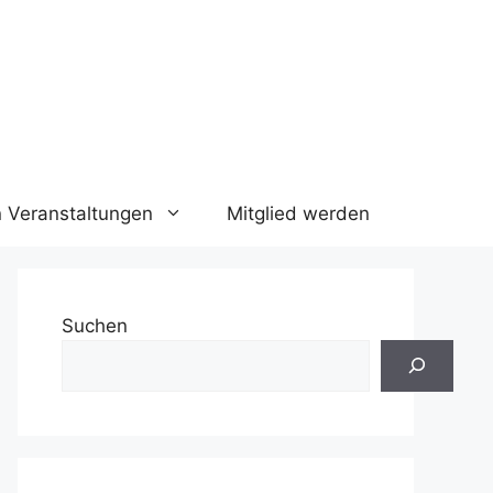
n Veranstaltungen
Mitglied werden
Suchen