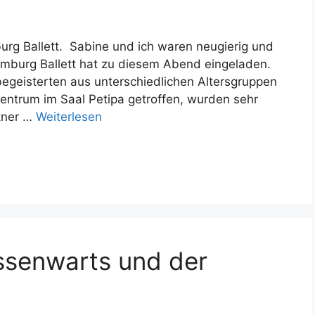
rg Ballett. Sabine und ich waren neugierig und
mburg Ballett hat zu diesem Abend eingeladen.
egeisterten aus unterschiedlichen Altersgruppen
entrum im Saal Petipa getroffen, wurden sehr
rtner …
Weiterlesen
ssenwarts und der