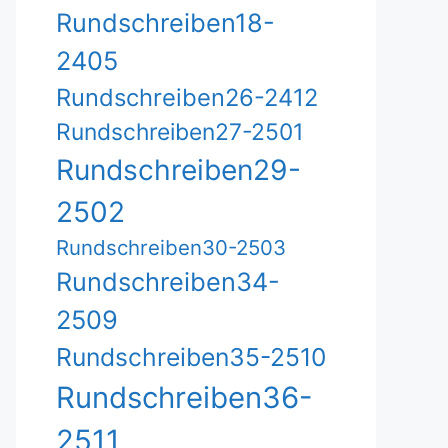
Rundschreiben18-
2405
Rundschreiben26-2412
Rundschreiben27-2501
Rundschreiben29-
2502
Rundschreiben30-2503
Rundschreiben34-
2509
Rundschreiben35-2510
Rundschreiben36-
2511