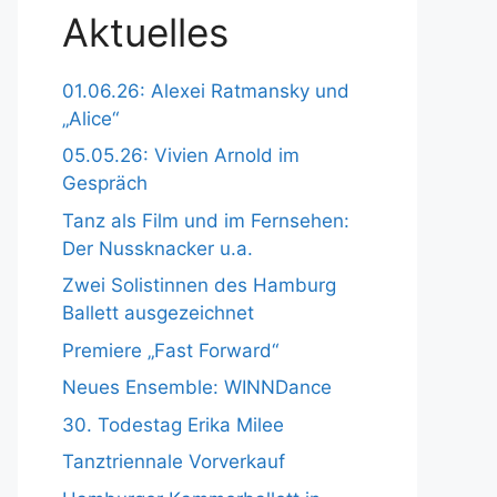
Aktuelles
01.06.26: Alexei Ratmansky und
„Alice“
05.05.26: Vivien Arnold im
Gespräch
Tanz als Film und im Fernsehen:
Der Nussknacker u.a.
Zwei Solistinnen des Hamburg
Ballett ausgezeichnet
Premiere „Fast Forward“
Neues Ensemble: WINNDance
30. Todestag Erika Milee
Tanztriennale Vorverkauf