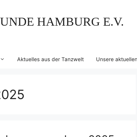
UNDE HAMBURG E.V.
Aktuelles aus der Tanzwelt
Unsere aktuelle
2025