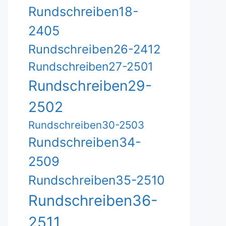
Rundschreiben18-
2405
Rundschreiben26-2412
Rundschreiben27-2501
Rundschreiben29-
2502
Rundschreiben30-2503
Rundschreiben34-
2509
Rundschreiben35-2510
Rundschreiben36-
2511