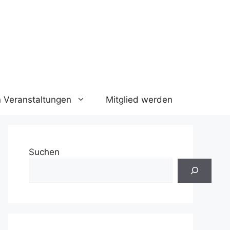
n Veranstaltungen
Mitglied werden
Suchen