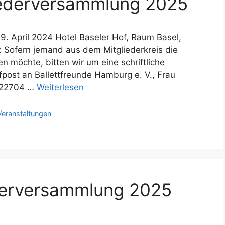
liederversammlung 2025
. April 2024 Hotel Baseler Hof, Raum Basel,
 Sofern jemand aus dem Mitgliederkreis die
 möchte, bitten wir um eine schriftliche
fpost an Ballettfreunde Hamburg e. V., Frau
, 22704 …
Weiterlesen
Veranstaltungen
derversammlung 2025