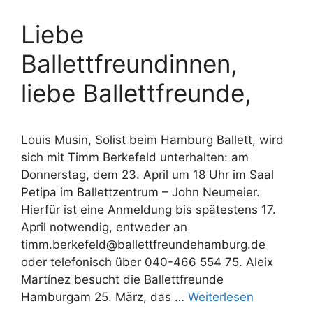
Liebe
Ballettfreundinnen,
liebe Ballettfreunde,
Louis Musin, Solist beim Hamburg Ballett, wird
sich mit Timm Berkefeld unterhalten: am
Donnerstag, dem 23. April um 18 Uhr im Saal
Petipa im Ballettzentrum – John Neumeier.
Hierfür ist eine Anmeldung bis spätestens 17.
April notwendig, entweder an
timm.berkefeld@ballettfreundehamburg.de
oder telefonisch über 040-466 554 75. Aleix
Martínez besucht die Ballettfreunde
Hamburgam 25. März, das …
Weiterlesen