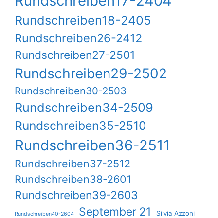
Rundschreiben17-2404
Rundschreiben18-2405
Rundschreiben26-2412
Rundschreiben27-2501
Rundschreiben29-2502
Rundschreiben30-2503
Rundschreiben34-2509
Rundschreiben35-2510
Rundschreiben36-2511
Rundschreiben37-2512
Rundschreiben38-2601
Rundschreiben39-2603
September 21
Silvia Azzoni
Rundschreiben40-2604