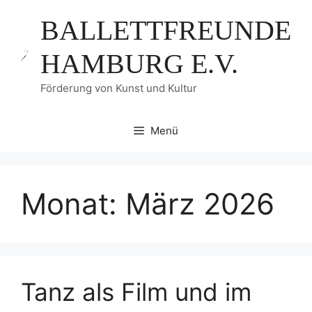
Zum
BALLETTFREUNDE
Inhalt
springen
HAMBURG E.V.
Förderung von Kunst und Kultur
Menü
Monat:
März 2026
Tanz als Film und im