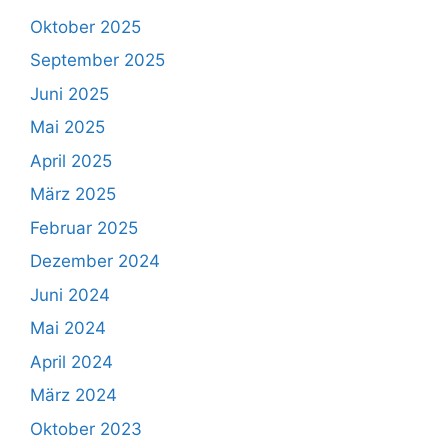
Oktober 2025
September 2025
Juni 2025
Mai 2025
April 2025
März 2025
Februar 2025
Dezember 2024
Juni 2024
Mai 2024
April 2024
März 2024
Oktober 2023