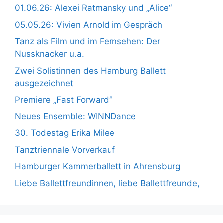
01.06.26: Alexei Ratmansky und „Alice“
05.05.26: Vivien Arnold im Gespräch
Tanz als Film und im Fernsehen: Der
Nussknacker u.a.
Zwei Solistinnen des Hamburg Ballett
ausgezeichnet
Premiere „Fast Forward“
Neues Ensemble: WINNDance
30. Todestag Erika Milee
Tanztriennale Vorverkauf
Hamburger Kammerballett in Ahrensburg
Liebe Ballettfreundinnen, liebe Ballettfreunde,