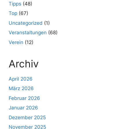
Tipps
(48)
Top
(67)
Uncategorized
(1)
Veranstaltungen
(68)
Verein
(12)
Archiv
April 2026
März 2026
Februar 2026
Januar 2026
Dezember 2025
November 2025