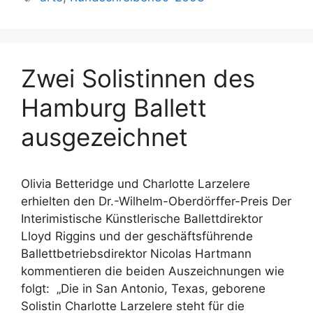
Zwei Solistinnen des
Hamburg Ballett
ausgezeichnet
Olivia Betteridge und Charlotte Larzelere
erhielten den Dr.-Wilhelm-Oberdörffer-Preis Der
Interimistische Künstlerische Ballettdirektor
Lloyd Riggins und der geschäftsführende
Ballettbetriebsdirektor Nicolas Hartmann
kommentieren die beiden Auszeichnungen wie
folgt: „Die in San Antonio, Texas, geborene
Solistin Charlotte Larzelere steht für die