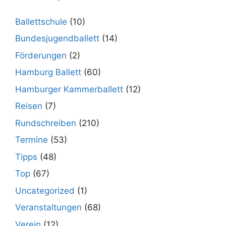
Ballettschule
(10)
Bundesjugendballett
(14)
Förderungen
(2)
Hamburg Ballett
(60)
Hamburger Kammerballett
(12)
Reisen
(7)
Rundschreiben
(210)
Termine
(53)
Tipps
(48)
Top
(67)
Uncategorized
(1)
Veranstaltungen
(68)
Verein
(12)