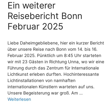
Ein weiterer
Reisebericht Bonn
Februar 2025
Liebe Daheimgebliebene, hier ein kurzer Bericht
über unsere Reise nach Bonn vom 14. bis 16.
Februar 2025. Pünktlich um 8:45 Uhr starteten
wir mit 23 Gästen in Richtung Unna, wo wir eine
Führung durch das Zentrum für Internationale
Lichtkunst erleben durften. Hochinteressante
Lichtinstallationen von namhaften
internationalen Künstlern warteten auf uns.
Unsere Begeisterung war groß. Am …
Weiterlesen