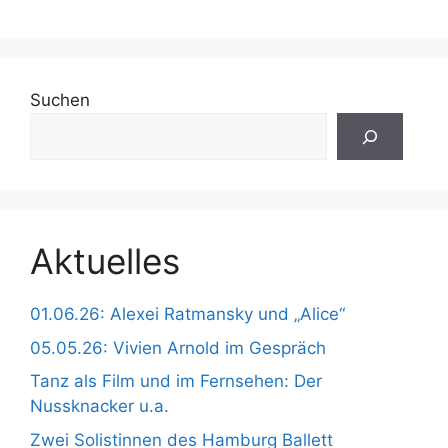
Suchen
Aktuelles
01.06.26: Alexei Ratmansky und „Alice“
05.05.26: Vivien Arnold im Gespräch
Tanz als Film und im Fernsehen: Der
Nussknacker u.a.
Zwei Solistinnen des Hamburg Ballett