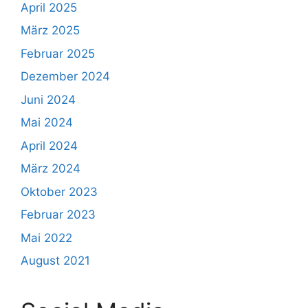
April 2025
März 2025
Februar 2025
Dezember 2024
Juni 2024
Mai 2024
April 2024
März 2024
Oktober 2023
Februar 2023
Mai 2022
August 2021