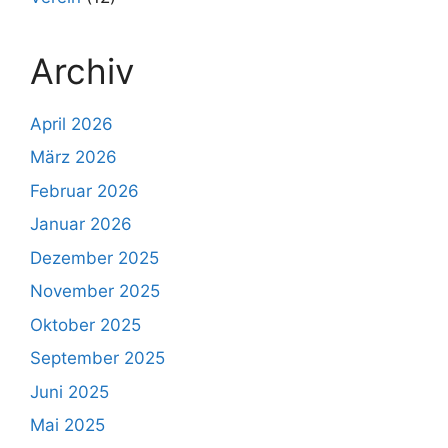
Archiv
April 2026
März 2026
Februar 2026
Januar 2026
Dezember 2025
November 2025
Oktober 2025
September 2025
Juni 2025
Mai 2025