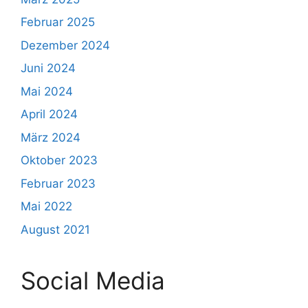
Februar 2025
Dezember 2024
Juni 2024
Mai 2024
April 2024
März 2024
Oktober 2023
Februar 2023
Mai 2022
August 2021
Social Media