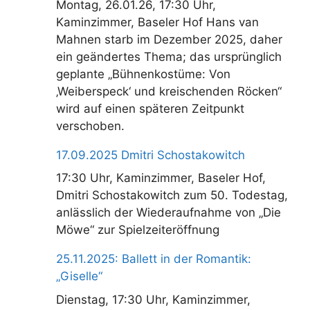
Montag, 26.01.26, 17:30 Uhr,
Kaminzimmer, Baseler Hof Hans van
Mahnen starb im Dezember 2025, daher
ein geändertes Thema; das ursprünglich
geplante „Bühnenkostüme: Von
‚Weiberspeck‘ und kreischenden Röcken“
wird auf einen späteren Zeitpunkt
verschoben.
17.09.2025 Dmitri Schostakowitch
17:30 Uhr, Kaminzimmer, Baseler Hof,
Dmitri Schostakowitch zum 50. Todestag,
anlässlich der Wiederaufnahme von „Die
Möwe“ zur Spielzeiteröffnung
25.11.2025: Ballett in der Romantik:
„Giselle“
Dienstag, 17:30 Uhr, Kaminzimmer,