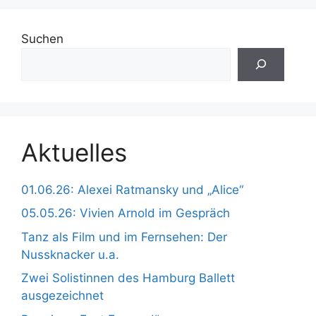
Suchen
Aktuelles
01.06.26: Alexei Ratmansky und „Alice“
05.05.26: Vivien Arnold im Gespräch
Tanz als Film und im Fernsehen: Der
Nussknacker u.a.
Zwei Solistinnen des Hamburg Ballett
ausgezeichnet