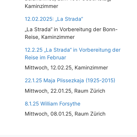
Kaminzimmer
12.02.2025: „La Strada“
„La Strada“ in Vorbereitung der Bonn-
Reise, Kaminzimmer
12.2.25 „La Strada“ in Vorbereitung der
Reise im Februar
Mittwoch, 12.02.25, Kaminzimmer
22.1.25 Maja Plissezkaja (1925-2015)
Mittwoch, 22.01.25, Raum Zürich
8.1.25 William Forsythe
Mittwoch, 08.01.25, Raum Zürich