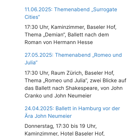
11.06.2025: Themenabend „Surrogate
Cities“
17:30 Uhr, Kaminzimmer, Baseler Hof,
Thema „Demian“, Ballett nach dem
Roman von Hermann Hesse
27.05.2025: Themenabend „Romeo und
Julia“
17:30 Uhr, Raum Zürich, Baseler Hof,
Thema „Romeo und Julia“, zwei Blicke auf
das Ballett nach Shakespeare, von John
Cranko und John Neumeier
24.04.2025: Ballett in Hamburg vor der
Ära John Neumeier
Donnerstag, 17:30 bis 19 Uhr,
Kaminzimmer, Hotel Baseler Hof,