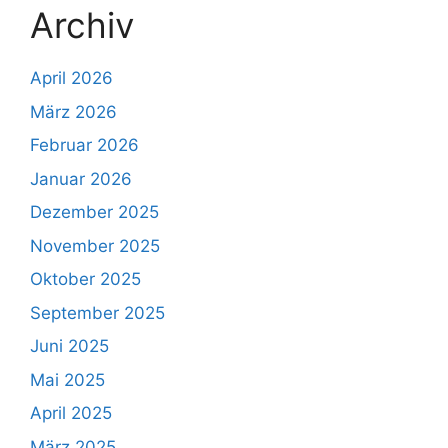
Archiv
April 2026
März 2026
Februar 2026
Januar 2026
Dezember 2025
November 2025
Oktober 2025
September 2025
Juni 2025
Mai 2025
April 2025
März 2025