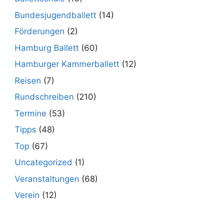
Bundesjugendballett
(14)
Förderungen
(2)
Hamburg Ballett
(60)
Hamburger Kammerballett
(12)
Reisen
(7)
Rundschreiben
(210)
Termine
(53)
Tipps
(48)
Top
(67)
Uncategorized
(1)
Veranstaltungen
(68)
Verein
(12)