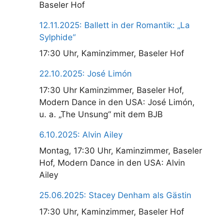
Baseler Hof
12.11.2025: Ballett in der Romantik: „La
Sylphide“
17:30 Uhr, Kaminzimmer, Baseler Hof
22.10.2025: José Limón
17:30 Uhr Kaminzimmer, Baseler Hof,
Modern Dance in den USA: José Limón,
u. a. „The Unsung“ mit dem BJB
6.10.2025: Alvin Ailey
Montag, 17:30 Uhr, Kaminzimmer, Baseler
Hof, Modern Dance in den USA: Alvin
Ailey
25.06.2025: Stacey Denham als Gästin
17:30 Uhr, Kaminzimmer, Baseler Hof