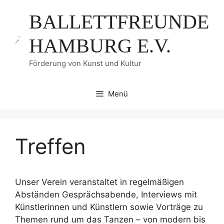
Zum
BALLETTFREUNDE
Inhalt
springen
HAMBURG E.V.
Förderung von Kunst und Kultur
Menü
Treffen
Unser Verein veranstaltet in regelmäßigen
Abständen Gesprächsabende, Interviews mit
Künstlerinnen und Künstlern sowie Vorträge zu
Themen rund um das Tanzen – von modern bis