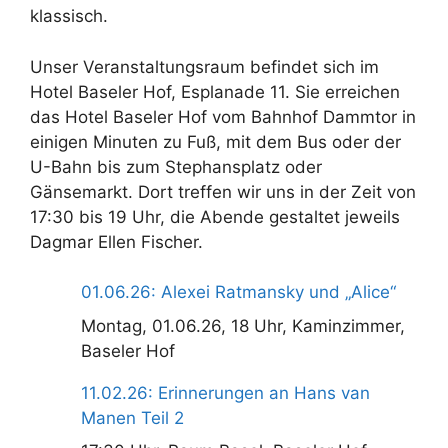
klassisch.
Unser Veranstaltungsraum befindet sich im
Hotel Baseler Hof, Esplanade 11. Sie erreichen
das Hotel Baseler Hof vom Bahnhof Dammtor in
einigen Minuten zu Fuß, mit dem Bus oder der
U-Bahn bis zum Stephansplatz oder
Gänsemarkt. Dort treffen wir uns in der Zeit von
17:30 bis 19 Uhr, die Abende gestaltet jeweils
Dagmar Ellen Fischer.
01.06.26: Alexei Ratmansky und „Alice“
Montag, 01.06.26, 18 Uhr, Kaminzimmer,
Baseler Hof
11.02.26: Erinnerungen an Hans van
Manen Teil 2