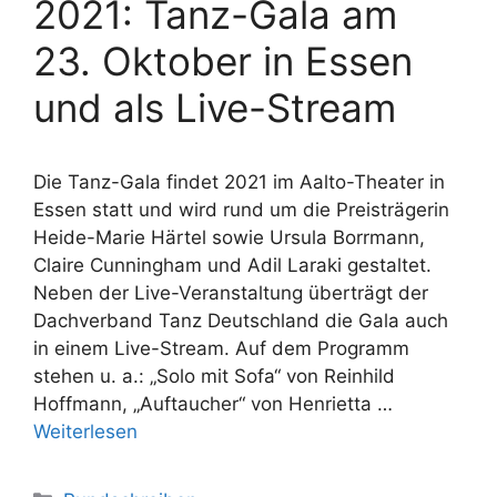
2021: Tanz-Gala am
23. Oktober in Essen
und als Live-Stream
Die Tanz-Gala findet 2021 im Aalto-Theater in
Essen statt und wird rund um die Preisträgerin
Heide-Marie Härtel sowie Ursula Borrmann,
Claire Cunningham und Adil Laraki gestaltet.
Neben der Live-Veranstaltung überträgt der
Dachverband Tanz Deutschland die Gala auch
in einem Live-Stream. Auf dem Programm
stehen u. a.: „Solo mit Sofa“ von Reinhild
Hoffmann, „Auftaucher“ von Henrietta …
Weiterlesen
Kategorien