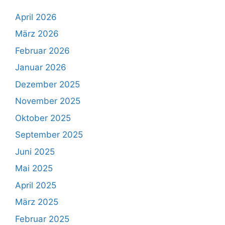
April 2026
März 2026
Februar 2026
Januar 2026
Dezember 2025
November 2025
Oktober 2025
September 2025
Juni 2025
Mai 2025
April 2025
März 2025
Februar 2025