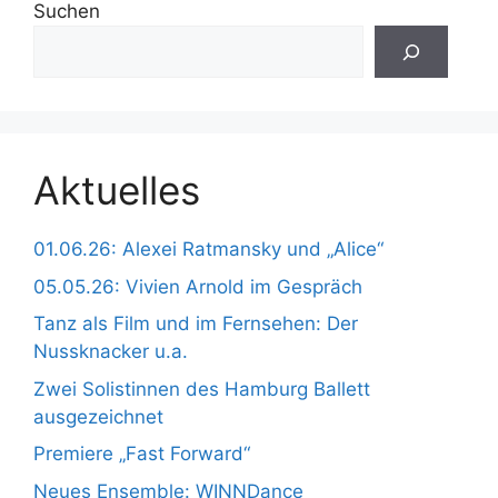
Suchen
Aktuelles
01.06.26: Alexei Ratmansky und „Alice“
05.05.26: Vivien Arnold im Gespräch
Tanz als Film und im Fernsehen: Der
Nussknacker u.a.
Zwei Solistinnen des Hamburg Ballett
ausgezeichnet
Premiere „Fast Forward“
Neues Ensemble: WINNDance