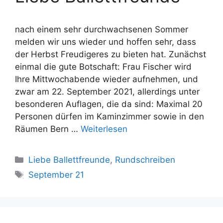
nach einem sehr durchwachsenen Sommer
melden wir uns wieder und hoffen sehr, dass
der Herbst Freudigeres zu bieten hat. Zunächst
einmal die gute Botschaft: Frau Fischer wird
Ihre Mittwochabende wieder aufnehmen, und
zwar am 22. September 2021, allerdings unter
besonderen Auflagen, die da sind: Maximal 20
Personen dürfen im Kaminzimmer sowie in den
Räumen Bern …
Weiterlesen
Kategorien
Liebe Ballettfreunde
,
Rundschreiben
Schlagwörter
September 21