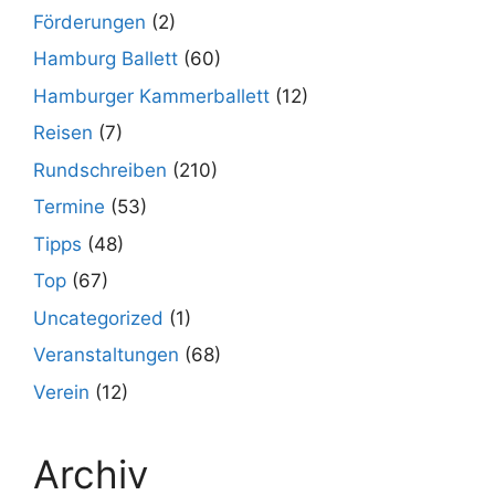
Förderungen
(2)
Hamburg Ballett
(60)
Hamburger Kammerballett
(12)
Reisen
(7)
Rundschreiben
(210)
Termine
(53)
Tipps
(48)
Top
(67)
Uncategorized
(1)
Veranstaltungen
(68)
Verein
(12)
Archiv