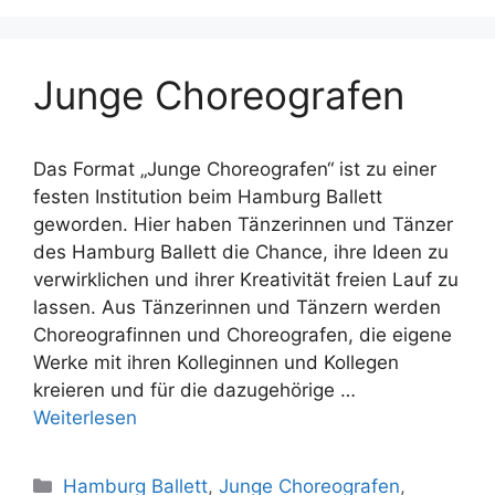
Junge Choreografen
Das Format „Junge Choreografen“ ist zu einer
festen Institution beim Hamburg Ballett
geworden. Hier haben Tänzerinnen und Tänzer
des Hamburg Ballett die Chance, ihre Ideen zu
verwirklichen und ihrer Kreativität freien Lauf zu
lassen. Aus Tänzerinnen und Tänzern werden
Choreografinnen und Choreografen, die eigene
Werke mit ihren Kolleginnen und Kollegen
kreieren und für die dazugehörige …
Weiterlesen
Kategorien
Hamburg Ballett
,
Junge Choreografen
,