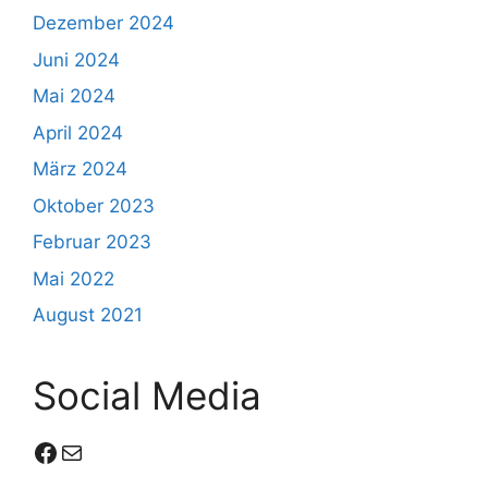
Dezember 2024
Juni 2024
Mai 2024
April 2024
März 2024
Oktober 2023
Februar 2023
Mai 2022
August 2021
Social Media
Facebook
E-Mail