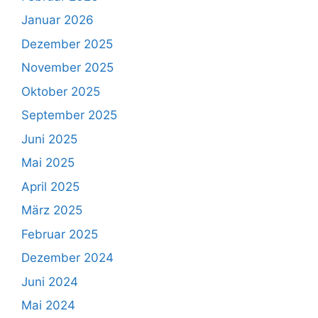
Januar 2026
Dezember 2025
November 2025
Oktober 2025
September 2025
Juni 2025
Mai 2025
April 2025
März 2025
Februar 2025
Dezember 2024
Juni 2024
Mai 2024