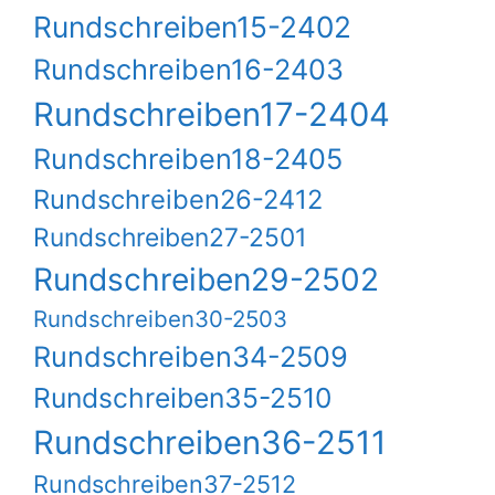
Rundschreiben15-2402
Rundschreiben16-2403
Rundschreiben17-2404
Rundschreiben18-2405
Rundschreiben26-2412
Rundschreiben27-2501
Rundschreiben29-2502
Rundschreiben30-2503
Rundschreiben34-2509
Rundschreiben35-2510
Rundschreiben36-2511
Rundschreiben37-2512