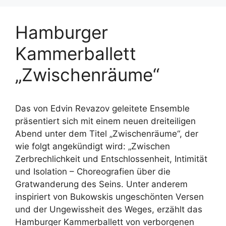
Hamburger
Kammerballett
„Zwischenräume“
Das von Edvin Revazov geleitete Ensemble
präsentiert sich mit einem neuen dreiteiligen
Abend unter dem Titel „Zwischenräume“, der
wie folgt angekündigt wird: „Zwischen
Zerbrechlichkeit und Entschlossenheit, Intimität
und Isolation – Choreografien über die
Gratwanderung des Seins. Unter anderem
inspiriert von Bukowskis ungeschönten Versen
und der Ungewissheit des Weges, erzählt das
Hamburger Kammerballett von verborgenen