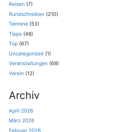
Reisen
(7)
Rundschreiben
(210)
Termine
(53)
Tipps
(48)
Top
(67)
Uncategorized
(1)
Veranstaltungen
(68)
Verein
(12)
Archiv
April 2026
März 2026
Februar 2026