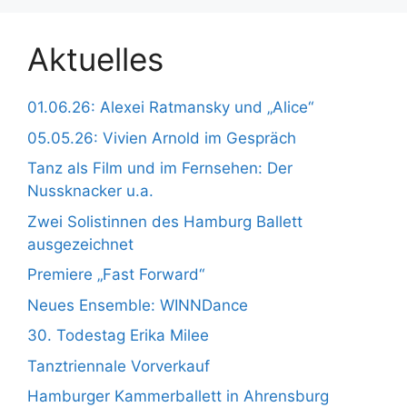
Aktuelles
01.06.26: Alexei Ratmansky und „Alice“
05.05.26: Vivien Arnold im Gespräch
Tanz als Film und im Fernsehen: Der
Nussknacker u.a.
Zwei Solistinnen des Hamburg Ballett
ausgezeichnet
Premiere „Fast Forward“
Neues Ensemble: WINNDance
30. Todestag Erika Milee
Tanztriennale Vorverkauf
Hamburger Kammerballett in Ahrensburg