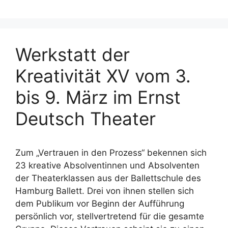
Werkstatt der
Kreativität XV vom 3.
bis 9. März im Ernst
Deutsch Theater
Zum „Vertrauen in den Prozess“ bekennen sich
23 kreative Absolventinnen und Absolventen
der Theaterklassen aus der Ballettschule des
Hamburg Ballett. Drei von ihnen stellen sich
dem Publikum vor Beginn der Aufführung
persönlich vor, stellvertretend für die gesamte