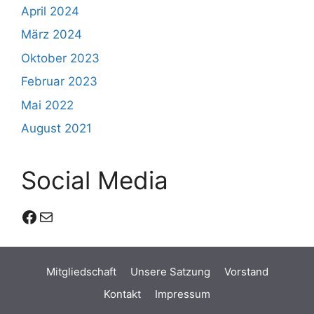
April 2024
März 2024
Oktober 2023
Februar 2023
Mai 2022
August 2021
Social Media
Facebook
E-Mail
Mitgliedschaft
Unsere Satzung
Vorstand
Kontakt
Impressum