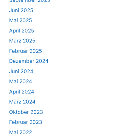
September 2025
Juni 2025
Mai 2025
April 2025
März 2025
Februar 2025
Dezember 2024
Juni 2024
Mai 2024
April 2024
März 2024
Oktober 2023
Februar 2023
Mai 2022