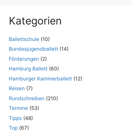
Kategorien
Ballettschule
(10)
Bundesjugendballett
(14)
Förderungen
(2)
Hamburg Ballett
(60)
Hamburger Kammerballett
(12)
Reisen
(7)
Rundschreiben
(210)
Termine
(53)
Tipps
(48)
Top
(67)