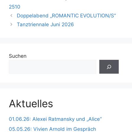
2510
Doppelabend „ROMANTIC EVOLUTION/S“
Tanztriennale Juni 2026
Suchen
Aktuelles
01.06.26: Alexei Ratmansky und „Alice“
05.05.26: Vivien Arnold im Gespräch