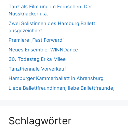
Tanz als Film und im Fernsehen: Der
Nussknacker u.a.
Zwei Solistinnen des Hamburg Ballett
ausgezeichnet
Premiere „Fast Forward“
Neues Ensemble: WINNDance
30. Todestag Erika Milee
Tanztriennale Vorverkauf
Hamburger Kammerballett in Ahrensburg
Liebe Ballettfreundinnen, liebe Ballettfreunde,
Schlagwörter