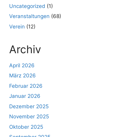
Uncategorized
(1)
Veranstaltungen
(68)
Verein
(12)
Archiv
April 2026
März 2026
Februar 2026
Januar 2026
Dezember 2025
November 2025
Oktober 2025