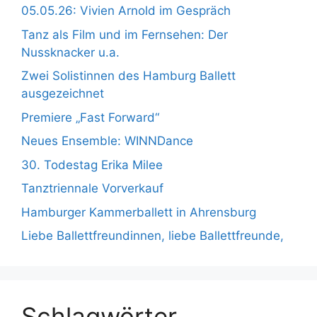
05.05.26: Vivien Arnold im Gespräch
Tanz als Film und im Fernsehen: Der
Nussknacker u.a.
Zwei Solistinnen des Hamburg Ballett
ausgezeichnet
Premiere „Fast Forward“
Neues Ensemble: WINNDance
30. Todestag Erika Milee
Tanztriennale Vorverkauf
Hamburger Kammerballett in Ahrensburg
Liebe Ballettfreundinnen, liebe Ballettfreunde,
Schlagwörter