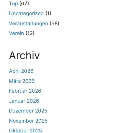
Top
(67)
Uncategorized
(1)
Veranstaltungen
(68)
Verein
(12)
Archiv
April 2026
März 2026
Februar 2026
Januar 2026
Dezember 2025
November 2025
Oktober 2025