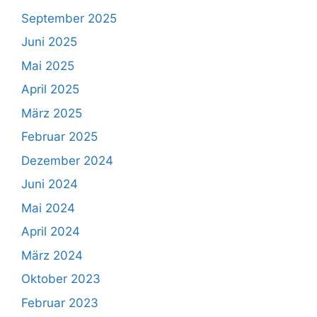
September 2025
Juni 2025
Mai 2025
April 2025
März 2025
Februar 2025
Dezember 2024
Juni 2024
Mai 2024
April 2024
März 2024
Oktober 2023
Februar 2023