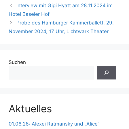
Interview mit Gigi Hyatt am 28.11.2024 im
Hotel Baseler Hof
Probe des Hamburger Kammerballett, 29.
November 2024, 17 Uhr, Lichtwark Theater
Suchen
Aktuelles
01.06.26: Alexei Ratmansky und „Alice“