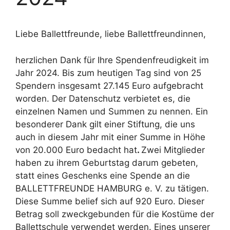
Liebe Ballettfreunde, liebe Ballettfreundinnen,
herzlichen Dank für Ihre Spendenfreudigkeit im
Jahr 2024. Bis zum heutigen Tag sind von 25
Spendern insgesamt 27.145 Euro aufgebracht
worden. Der Datenschutz verbietet es, die
einzelnen Namen und Summen zu nennen. Ein
besonderer Dank gilt einer Stiftung, die uns
auch in diesem Jahr mit einer Summe in Höhe
von 20.000 Euro bedacht hat
.
Zwei Mitglieder
haben zu ihrem Geburtstag darum gebeten,
statt eines Geschenks eine Spende an die
BALLETTFREUNDE HAMBURG e. V. zu tätigen.
Diese Summe belief sich auf 920 Euro. Dieser
Betrag soll zweckgebunden für die Kostüme der
Ballettschule verwendet werden. Eines unserer