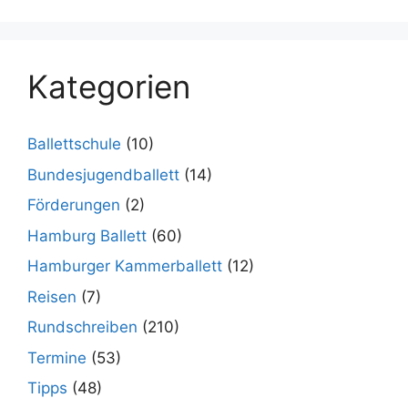
Kategorien
Ballettschule
(10)
Bundesjugendballett
(14)
Förderungen
(2)
Hamburg Ballett
(60)
Hamburger Kammerballett
(12)
Reisen
(7)
Rundschreiben
(210)
Termine
(53)
Tipps
(48)