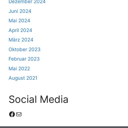
Dezember 2024
Juni 2024
Mai 2024
April 2024
März 2024
Oktober 2023
Februar 2023
Mai 2022
August 2021
Social Media
Facebook
E-Mail