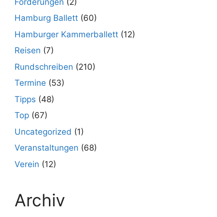
Förderungen
(2)
Hamburg Ballett
(60)
Hamburger Kammerballett
(12)
Reisen
(7)
Rundschreiben
(210)
Termine
(53)
Tipps
(48)
Top
(67)
Uncategorized
(1)
Veranstaltungen
(68)
Verein
(12)
Archiv