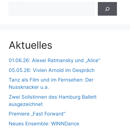
Aktuelles
01.06.26: Alexei Ratmansky und „Alice“
05.05.26: Vivien Arnold im Gespräch
Tanz als Film und im Fernsehen: Der
Nussknacker u.a.
Zwei Solistinnen des Hamburg Ballett
ausgezeichnet
Premiere „Fast Forward“
Neues Ensemble: WINNDance