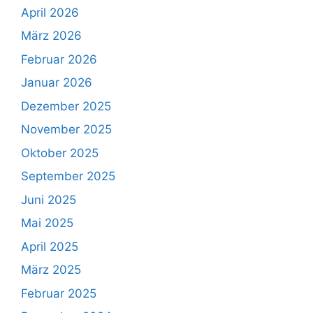
April 2026
März 2026
Februar 2026
Januar 2026
Dezember 2025
November 2025
Oktober 2025
September 2025
Juni 2025
Mai 2025
April 2025
März 2025
Februar 2025