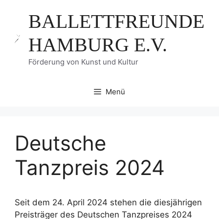
Zum
BALLETTFREUNDE
Inhalt
springen
HAMBURG E.V.
Förderung von Kunst und Kultur
Menü
Deutsche
Tanzpreis 2024
Seit dem 24. April 2024 stehen die diesjährigen
Preisträger des Deutschen Tanzpreises 2024