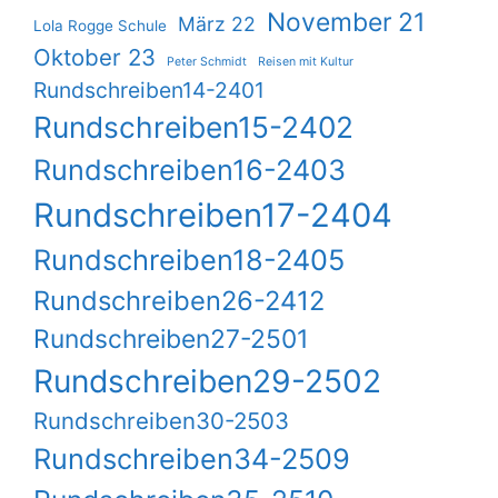
November 21
März 22
Lola Rogge Schule
Oktober 23
Peter Schmidt
Reisen mit Kultur
Rundschreiben14-2401
Rundschreiben15-2402
Rundschreiben16-2403
Rundschreiben17-2404
Rundschreiben18-2405
Rundschreiben26-2412
Rundschreiben27-2501
Rundschreiben29-2502
Rundschreiben30-2503
Rundschreiben34-2509