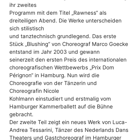
ihr zweites
Programm mit dem Titel „Rawness“ als
dreiteiligen Abend. Die Werke unterscheiden
sich stilistisch
und tanztechnisch grundlegend. Das erste
Stück „Blushing“ von Choreograf Marco Goecke
entstand im Jahr 2003 und gewann
seinerzeit den ersten Preis des internationalen
choreografischen Wettbewerbs „Prix Dom
Pérignon“ in Hamburg. Nun wird die
Choreografie von der Tänzerin und
Choreografin Nicole
Kohlmann einstudiert und erstmalig vom
Hamburger Kammerballett auf die Bühne
gebracht.
Der zweite Teil zeigt ein neues Werk von Luca-
Andrea Tessarini, Tänzer des Nederlands Dans
Theaters und Gastchoreograf im Hamburger