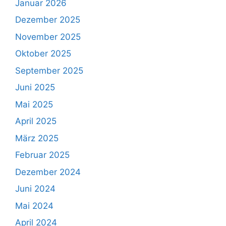
Januar 2026
Dezember 2025
November 2025
Oktober 2025
September 2025
Juni 2025
Mai 2025
April 2025
März 2025
Februar 2025
Dezember 2024
Juni 2024
Mai 2024
April 2024