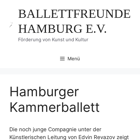
Zum
BALLETTFREUNDE
Inhalt
springen
HAMBURG E.V.
Förderung von Kunst und Kultur
Menü
Hamburger
Kammerballett
Die noch junge Compagnie unter der
Künstlerischen Leitung von Edvin Revazov zeigt