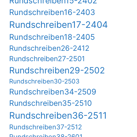
Rundschreiben15-2402
Rundschreiben16-2403
Rundschreiben17-2404
Rundschreiben18-2405
Rundschreiben26-2412
Rundschreiben27-2501
Rundschreiben29-2502
Rundschreiben30-2503
Rundschreiben34-2509
Rundschreiben35-2510
Rundschreiben36-2511
Rundschreiben37-2512
Rundschreiben38-2601