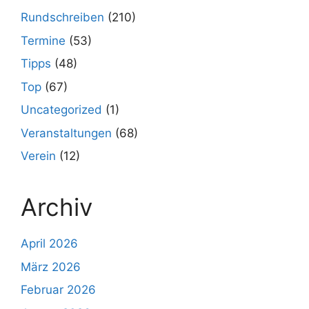
Rundschreiben
(210)
Termine
(53)
Tipps
(48)
Top
(67)
Uncategorized
(1)
Veranstaltungen
(68)
Verein
(12)
Archiv
April 2026
März 2026
Februar 2026