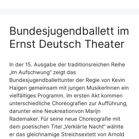
Bundesjugendballett im
Ernst Deutsch Theater
In der 15. Ausgabe der traditionsreichen Reihe
„Im Aufschwung“ zeigt das
Bundesjugendballettunter der Regie von Kevin
Haigen gemeinsam mit jungen MusikerInnen ein
vielfältiges Programm. Im ersten Akt kommen
unterschiedliche Choreografien zur Aufführung,
darunter eine Neukreationvon Marijn
Rademaker. Für seine neue Choreografie mit
dem poetischen Titel „Verklärte Nacht“ wählte
er das gleichnamige Streichsextett von Arnold