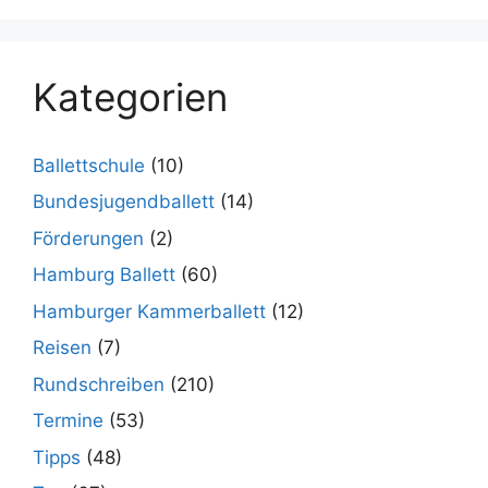
Kategorien
Ballettschule
(10)
Bundesjugendballett
(14)
Förderungen
(2)
Hamburg Ballett
(60)
Hamburger Kammerballett
(12)
Reisen
(7)
Rundschreiben
(210)
Termine
(53)
Tipps
(48)