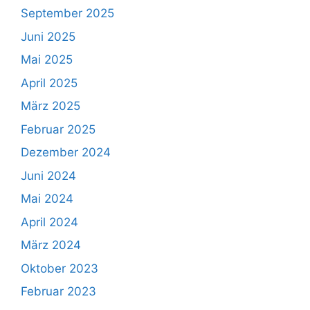
September 2025
Juni 2025
Mai 2025
April 2025
März 2025
Februar 2025
Dezember 2024
Juni 2024
Mai 2024
April 2024
März 2024
Oktober 2023
Februar 2023