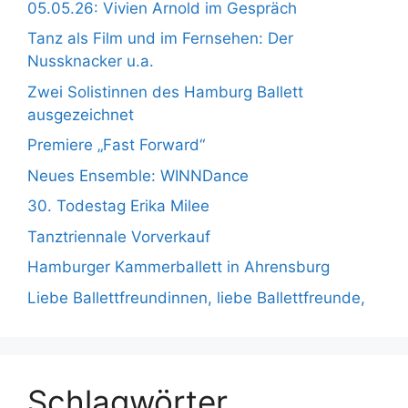
05.05.26: Vivien Arnold im Gespräch
Tanz als Film und im Fernsehen: Der
Nussknacker u.a.
Zwei Solistinnen des Hamburg Ballett
ausgezeichnet
Premiere „Fast Forward“
Neues Ensemble: WINNDance
30. Todestag Erika Milee
Tanztriennale Vorverkauf
Hamburger Kammerballett in Ahrensburg
Liebe Ballettfreundinnen, liebe Ballettfreunde,
Schlagwörter