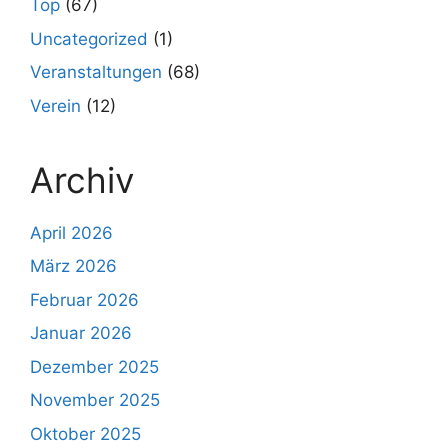
Top
(67)
Uncategorized
(1)
Veranstaltungen
(68)
Verein
(12)
Archiv
April 2026
März 2026
Februar 2026
Januar 2026
Dezember 2025
November 2025
Oktober 2025