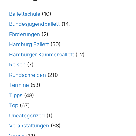
Ballettschule
(10)
Bundesjugendballett
(14)
Förderungen
(2)
Hamburg Ballett
(60)
Hamburger Kammerballett
(12)
Reisen
(7)
Rundschreiben
(210)
Termine
(53)
Tipps
(48)
Top
(67)
Uncategorized
(1)
Veranstaltungen
(68)
Verein
(12)