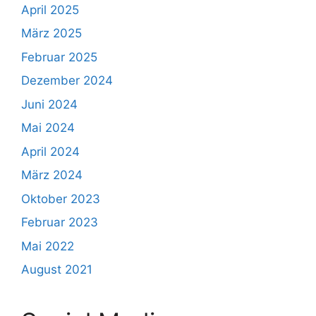
April 2025
März 2025
Februar 2025
Dezember 2024
Juni 2024
Mai 2024
April 2024
März 2024
Oktober 2023
Februar 2023
Mai 2022
August 2021