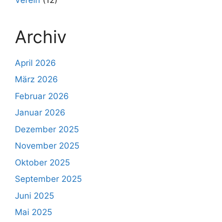
Archiv
April 2026
März 2026
Februar 2026
Januar 2026
Dezember 2025
November 2025
Oktober 2025
September 2025
Juni 2025
Mai 2025