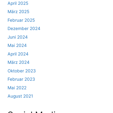
April 2025
März 2025
Februar 2025
Dezember 2024
Juni 2024
Mai 2024
April 2024
März 2024
Oktober 2023
Februar 2023
Mai 2022
August 2021