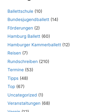
Ballettschule
(10)
Bundesjugendballett
(14)
Förderungen
(2)
Hamburg Ballett
(60)
Hamburger Kammerballett
(12)
Reisen
(7)
Rundschreiben
(210)
Termine
(53)
Tipps
(48)
Top
(67)
Uncategorized
(1)
Veranstaltungen
(68)
Verein
(12)