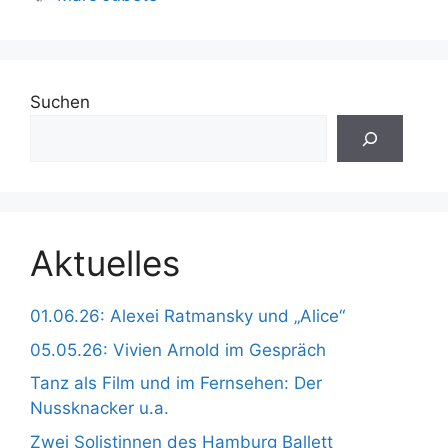
Suchen
Aktuelles
01.06.26: Alexei Ratmansky und „Alice“
05.05.26: Vivien Arnold im Gespräch
Tanz als Film und im Fernsehen: Der
Nussknacker u.a.
Zwei Solistinnen des Hamburg Ballett