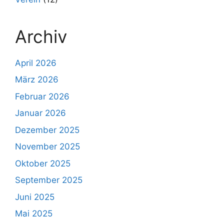
Archiv
April 2026
März 2026
Februar 2026
Januar 2026
Dezember 2025
November 2025
Oktober 2025
September 2025
Juni 2025
Mai 2025