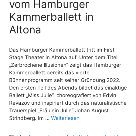
vom Hamburger
Kammerballett in
Altona
Das Hamburger Kammerballett tritt im First
Stage Theater in Altona auf. Unter dem Titel
„Zerbrochene Illusionen“ zeigt das Hamburger
Kammerballett bereits das vierte
Bühnenprogramm seit seiner Gründung 2022.
Den ersten Teil des Abends bildet das einaktige
Ballett „Miss Julie“, choreografiert von Edvin
Revazov und inspiriert durch das naturalistische
Trauerspiel „Fräulein Julie“ Johan August
Strindberg. Im …
Weiterlesen
Kategorien