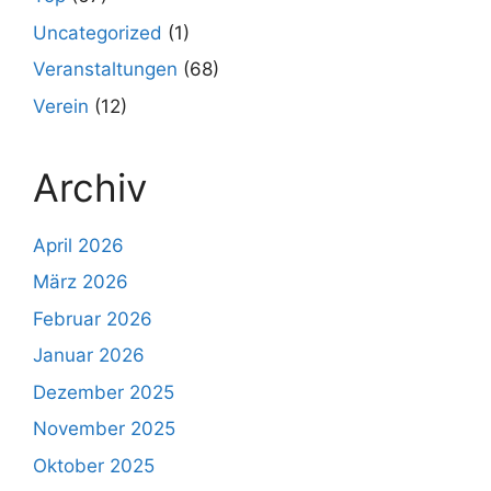
Uncategorized
(1)
Veranstaltungen
(68)
Verein
(12)
Archiv
April 2026
März 2026
Februar 2026
Januar 2026
Dezember 2025
November 2025
Oktober 2025