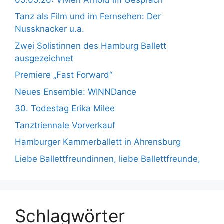
Tanz als Film und im Fernsehen: Der
Nussknacker u.a.
Zwei Solistinnen des Hamburg Ballett
ausgezeichnet
Premiere „Fast Forward“
Neues Ensemble: WINNDance
30. Todestag Erika Milee
Tanztriennale Vorverkauf
Hamburger Kammerballett in Ahrensburg
Liebe Ballettfreundinnen, liebe Ballettfreunde,
Schlagwörter