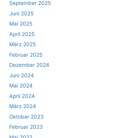
September 2025
Juni 2025
Mai 2025
April 2025
März 2025
Februar 2025
Dezember 2024
Juni 2024
Mai 2024
April 2024
März 2024
Oktober 2023
Februar 2023
Mai 2022