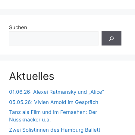
Suchen
Aktuelles
01.06.26: Alexei Ratmansky und „Alice“
05.05.26: Vivien Arnold im Gespräch
Tanz als Film und im Fernsehen: Der
Nussknacker u.a.
Zwei Solistinnen des Hamburg Ballett