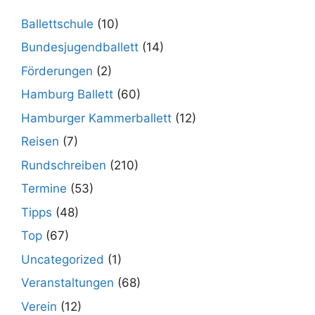
Ballettschule
(10)
Bundesjugendballett
(14)
Förderungen
(2)
Hamburg Ballett
(60)
Hamburger Kammerballett
(12)
Reisen
(7)
Rundschreiben
(210)
Termine
(53)
Tipps
(48)
Top
(67)
Uncategorized
(1)
Veranstaltungen
(68)
Verein
(12)