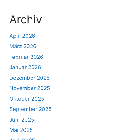
Archiv
April 2026
März 2026
Februar 2026
Januar 2026
Dezember 2025
November 2025
Oktober 2025
September 2025
Juni 2025
Mai 2025