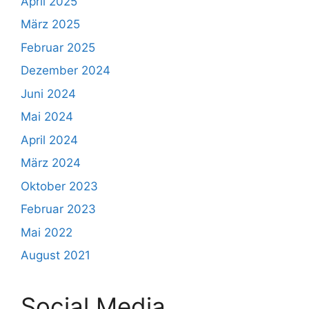
April 2025
März 2025
Februar 2025
Dezember 2024
Juni 2024
Mai 2024
April 2024
März 2024
Oktober 2023
Februar 2023
Mai 2022
August 2021
Social Media