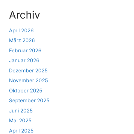
Archiv
April 2026
März 2026
Februar 2026
Januar 2026
Dezember 2025
November 2025
Oktober 2025
September 2025
Juni 2025
Mai 2025
April 2025