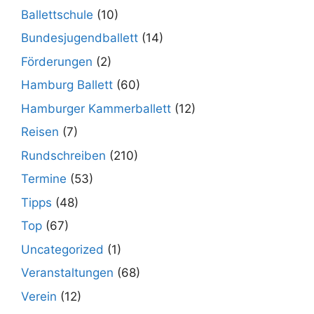
Ballettschule
(10)
Bundesjugendballett
(14)
Förderungen
(2)
Hamburg Ballett
(60)
Hamburger Kammerballett
(12)
Reisen
(7)
Rundschreiben
(210)
Termine
(53)
Tipps
(48)
Top
(67)
Uncategorized
(1)
Veranstaltungen
(68)
Verein
(12)