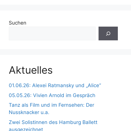
Suchen
Aktuelles
01.06.26: Alexei Ratmansky und „Alice“
05.05.26: Vivien Arnold im Gespräch
Tanz als Film und im Fernsehen: Der
Nussknacker u.a.
Zwei Solistinnen des Hamburg Ballett
ausgezeichnet