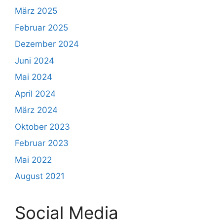
März 2025
Februar 2025
Dezember 2024
Juni 2024
Mai 2024
April 2024
März 2024
Oktober 2023
Februar 2023
Mai 2022
August 2021
Social Media