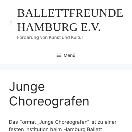
Zum
BALLETTFREUNDE
Inhalt
springen
HAMBURG E.V.
Förderung von Kunst und Kultur
Menü
Junge
Choreografen
Das Format „Junge Choreografen“ ist zu einer
festen Institution beim Hamburg Ballett