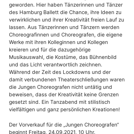
geworden. Hier haben Tänzerinnen und Tänzer
des Hamburg Ballett die Chance, ihre Ideen zu
verwirklichen und ihrer Kreativität freien Lauf zu
lassen. Aus Tänzerinnen und Tänzern werden
Choreografinnen und Choreografen, die eigene
Werke mit ihren Kolleginnen und Kollegen
kreieren und für die dazugehörige
Musikauswahl, die Kostüme, das Bühnenbild
und das Licht verantwortlich zeichnen.
Während der Zeit des Lockdowns und der
damit verbundenen Theaterschließungen waren
die Jungen Choreografen nicht untätig und
beweisen, dass der Kreativität keine Grenzen
gesetzt sind. Ein Tanzabend mit stilistisch
vielfältigen und ganz persönlichen Kreationen!
Der Vorverkauf für die „Jungen Choreografen“
beginnt Freitag, 24.09.2021, 10 Uhr.