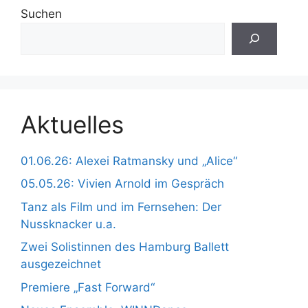
Suchen
Aktuelles
01.06.26: Alexei Ratmansky und „Alice“
05.05.26: Vivien Arnold im Gespräch
Tanz als Film und im Fernsehen: Der
Nussknacker u.a.
Zwei Solistinnen des Hamburg Ballett
ausgezeichnet
Premiere „Fast Forward“