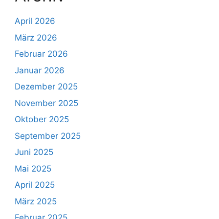
April 2026
März 2026
Februar 2026
Januar 2026
Dezember 2025
November 2025
Oktober 2025
September 2025
Juni 2025
Mai 2025
April 2025
März 2025
Februar 2025