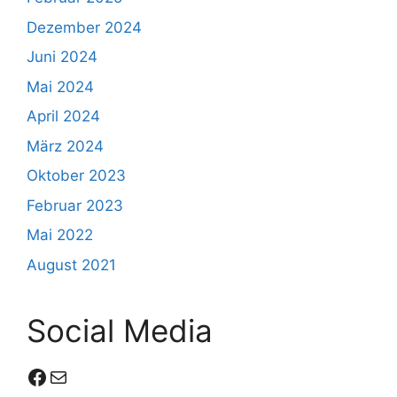
Dezember 2024
Juni 2024
Mai 2024
April 2024
März 2024
Oktober 2023
Februar 2023
Mai 2022
August 2021
Social Media
Facebook
E-Mail