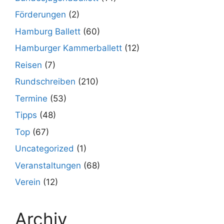
Förderungen
(2)
Hamburg Ballett
(60)
Hamburger Kammerballett
(12)
Reisen
(7)
Rundschreiben
(210)
Termine
(53)
Tipps
(48)
Top
(67)
Uncategorized
(1)
Veranstaltungen
(68)
Verein
(12)
Archiv