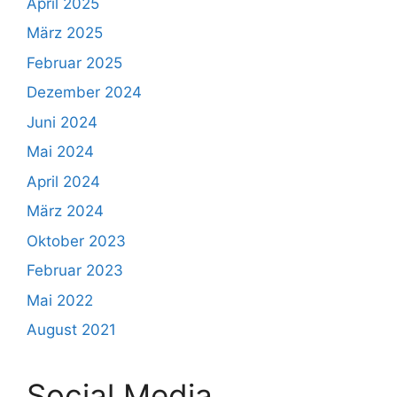
April 2025
März 2025
Februar 2025
Dezember 2024
Juni 2024
Mai 2024
April 2024
März 2024
Oktober 2023
Februar 2023
Mai 2022
August 2021
Social Media