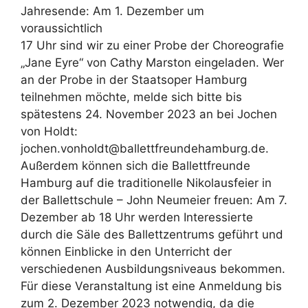
Jahresende: Am 1. Dezember um
voraussichtlich
17 Uhr sind wir zu einer Probe der Choreografie
„Jane Eyre“ von Cathy Marston eingeladen. Wer
an der Probe in der Staatsoper Hamburg
teilnehmen möchte, melde sich bitte bis
spätestens 24. November 2023 an bei Jochen
von Holdt:
jochen.vonholdt@ballettfreundehamburg.de.
Außerdem können sich die Ballettfreunde
Hamburg auf die traditionelle Nikolausfeier in
der Ballettschule – John Neumeier freuen: Am 7.
Dezember ab 18 Uhr werden Interessierte
durch die Säle des Ballettzentrums geführt und
können Einblicke in den Unterricht der
verschiedenen Ausbildungsniveaus bekommen.
Für diese Veranstaltung ist eine Anmeldung bis
zum 2. Dezember 2023 notwendig, da die