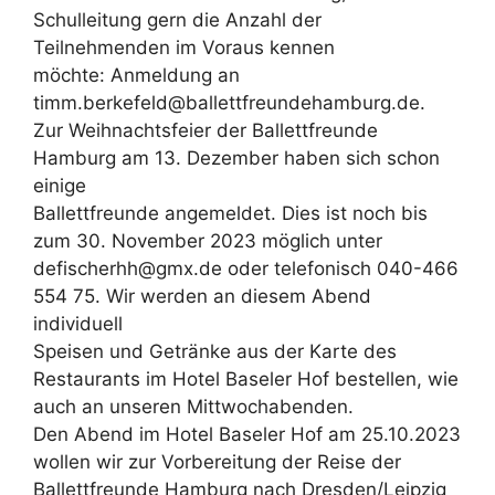
Schulleitung gern die Anzahl der
Teilnehmenden im Voraus kennen
möchte: Anmeldung an
timm.berkefeld@ballettfreundehamburg.de.
Zur Weihnachtsfeier der Ballettfreunde
Hamburg am 13. Dezember haben sich schon
einige
Ballettfreunde angemeldet. Dies ist noch bis
zum 30. November 2023 möglich unter
defischerhh@gmx.de oder telefonisch 040-466
554 75. Wir werden an diesem Abend
individuell
Speisen und Getränke aus der Karte des
Restaurants im Hotel Baseler Hof bestellen, wie
auch an unseren Mittwochabenden.
Den Abend im Hotel Baseler Hof am 25.10.2023
wollen wir zur Vorbereitung der Reise der
Ballettfreunde Hamburg nach Dresden/Leipzig