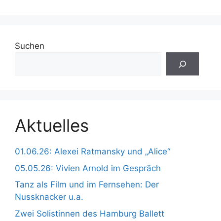
Suchen
Aktuelles
01.06.26: Alexei Ratmansky und „Alice“
05.05.26: Vivien Arnold im Gespräch
Tanz als Film und im Fernsehen: Der
Nussknacker u.a.
Zwei Solistinnen des Hamburg Ballett