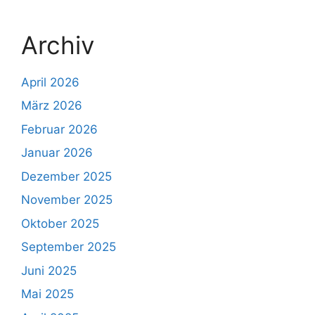
Archiv
April 2026
März 2026
Februar 2026
Januar 2026
Dezember 2025
November 2025
Oktober 2025
September 2025
Juni 2025
Mai 2025