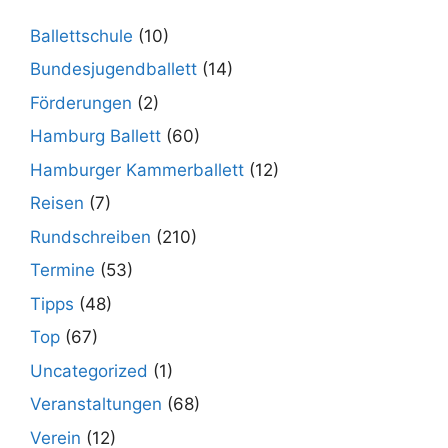
Ballettschule
(10)
Bundesjugendballett
(14)
Förderungen
(2)
Hamburg Ballett
(60)
Hamburger Kammerballett
(12)
Reisen
(7)
Rundschreiben
(210)
Termine
(53)
Tipps
(48)
Top
(67)
Uncategorized
(1)
Veranstaltungen
(68)
Verein
(12)