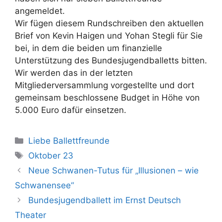
angemeldet.
Wir fügen diesem Rundschreiben den aktuellen
Brief von Kevin Haigen und Yohan Stegli für Sie
bei, in dem die beiden um finanzielle
Unterstützung des Bundesjugendballetts bitten.
Wir werden das in der letzten
Mitgliederversammlung vorgestellte und dort
gemeinsam beschlossene Budget in Höhe von
5.000 Euro dafür einsetzen.
Kategorien
Liebe Ballettfreunde
Schlagwörter
Oktober 23
Neue Schwanen-Tutus für „Illusionen – wie
Schwanensee“
Bundesjugendballett im Ernst Deutsch
Theater