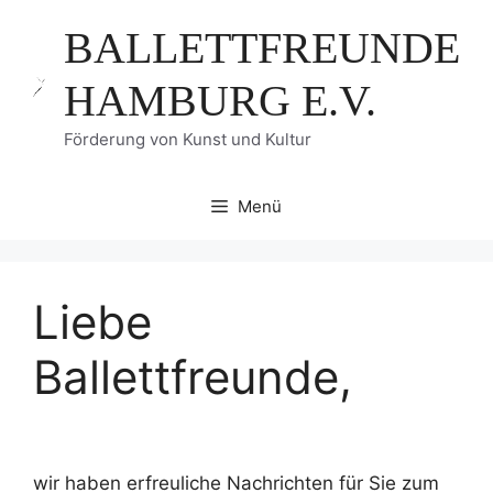
Zum
BALLETTFREUNDE
Inhalt
springen
HAMBURG E.V.
Förderung von Kunst und Kultur
Menü
Liebe
Ballettfreunde,
wir haben erfreuliche Nachrichten für Sie zum