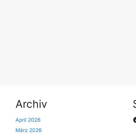
Archiv
April 2026
März 2026