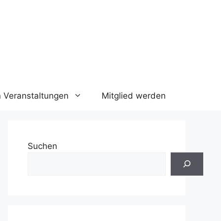
n Veranstaltungen
Mitglied werden
Suchen