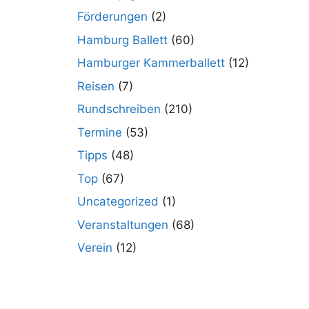
Förderungen
(2)
Hamburg Ballett
(60)
Hamburger Kammerballett
(12)
Reisen
(7)
Rundschreiben
(210)
Termine
(53)
Tipps
(48)
Top
(67)
Uncategorized
(1)
Veranstaltungen
(68)
Verein
(12)