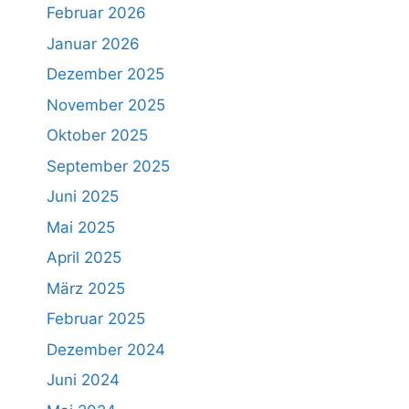
Februar 2026
Januar 2026
Dezember 2025
November 2025
Oktober 2025
September 2025
Juni 2025
Mai 2025
April 2025
März 2025
Februar 2025
Dezember 2024
Juni 2024