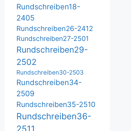
Rundschreiben18-
2405
Rundschreiben26-2412
Rundschreiben27-2501
Rundschreiben29-
2502
Rundschreiben30-2503
Rundschreiben34-
2509
Rundschreiben35-2510
Rundschreiben36-
2511