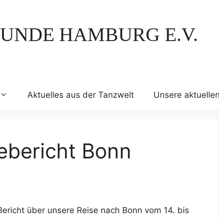
UNDE HAMBURG E.V.
Aktuelles aus der Tanzwelt
Unsere aktuelle
sebericht Bonn
Bericht über unsere Reise nach Bonn vom 14. bis