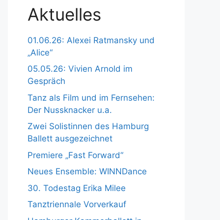
Aktuelles
01.06.26: Alexei Ratmansky und
„Alice“
05.05.26: Vivien Arnold im
Gespräch
Tanz als Film und im Fernsehen:
Der Nussknacker u.a.
Zwei Solistinnen des Hamburg
Ballett ausgezeichnet
Premiere „Fast Forward“
Neues Ensemble: WINNDance
30. Todestag Erika Milee
Tanztriennale Vorverkauf