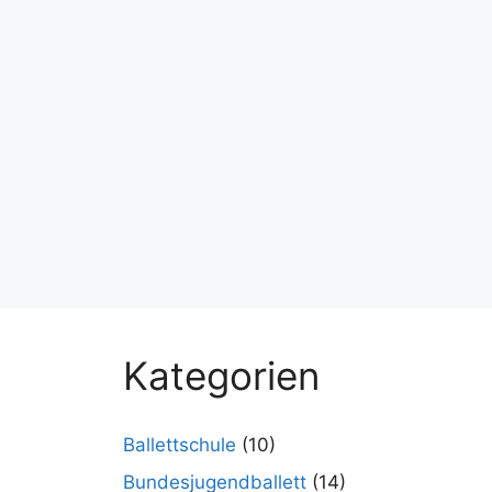
Kategorien
Ballettschule
(10)
Bundesjugendballett
(14)