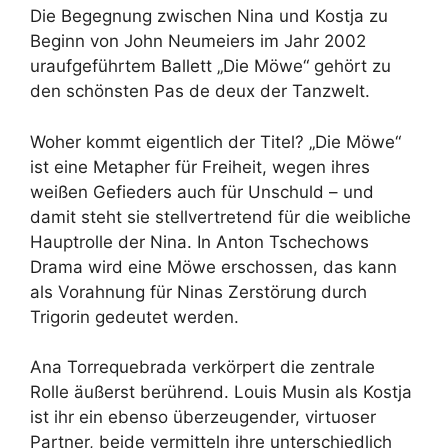
Die Begegnung zwischen Nina und Kostja zu
Beginn von John Neumeiers im Jahr 2002
uraufgeführtem Ballett „Die Möwe“ gehört zu
den schönsten Pas de deux der Tanzwelt.
Woher kommt eigentlich der Titel? „Die Möwe“
ist eine Metapher für Freiheit, wegen ihres
weißen Gefieders auch für Unschuld – und
damit steht sie stellvertretend für die weibliche
Hauptrolle der Nina. In Anton Tschechows
Drama wird eine Möwe erschossen, das kann
als Vorahnung für Ninas Zerstörung durch
Trigorin gedeutet werden.
Ana Torrequebrada verkörpert die zentrale
Rolle äußerst berührend. Louis Musin als Kostja
ist ihr ein ebenso überzeugender, virtuoser
Partner, beide vermitteln ihre unterschiedlich