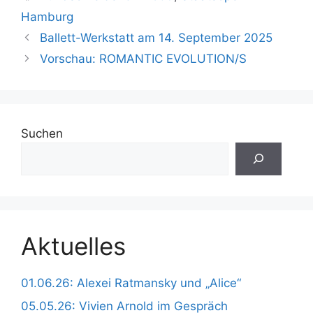
Hamburg
Ballett-Werkstatt am 14. September 2025
Vorschau: ROMANTIC EVOLUTION/S
Suchen
Aktuelles
01.06.26: Alexei Ratmansky und „Alice“
05.05.26: Vivien Arnold im Gespräch