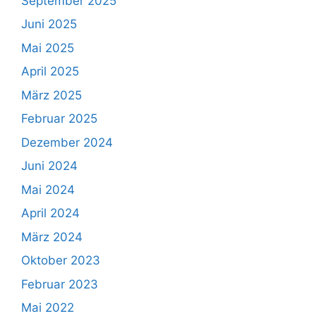
September 2025
Juni 2025
Mai 2025
April 2025
März 2025
Februar 2025
Dezember 2024
Juni 2024
Mai 2024
April 2024
März 2024
Oktober 2023
Februar 2023
Mai 2022