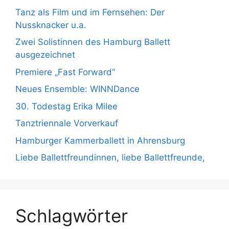
Tanz als Film und im Fernsehen: Der
Nussknacker u.a.
Zwei Solistinnen des Hamburg Ballett
ausgezeichnet
Premiere „Fast Forward“
Neues Ensemble: WINNDance
30. Todestag Erika Milee
Tanztriennale Vorverkauf
Hamburger Kammerballett in Ahrensburg
Liebe Ballettfreundinnen, liebe Ballettfreunde,
Schlagwörter