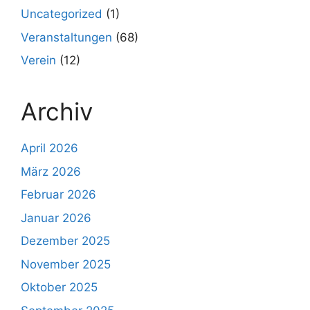
Uncategorized
(1)
Veranstaltungen
(68)
Verein
(12)
Archiv
April 2026
März 2026
Februar 2026
Januar 2026
Dezember 2025
November 2025
Oktober 2025