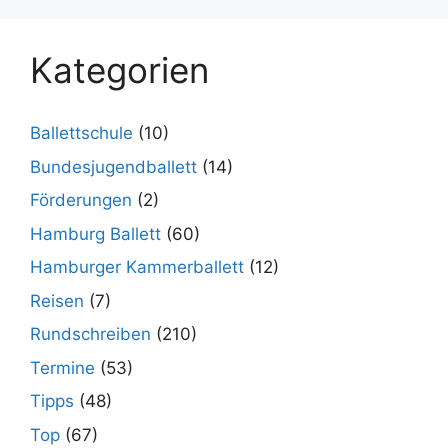
Kategorien
Ballettschule
(10)
Bundesjugendballett
(14)
Förderungen
(2)
Hamburg Ballett
(60)
Hamburger Kammerballett
(12)
Reisen
(7)
Rundschreiben
(210)
Termine
(53)
Tipps
(48)
Top
(67)