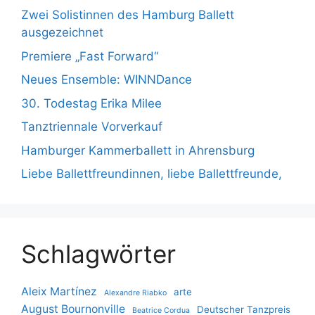
Zwei Solistinnen des Hamburg Ballett
ausgezeichnet
Premiere „Fast Forward“
Neues Ensemble: WINNDance
30. Todestag Erika Milee
Tanztriennale Vorverkauf
Hamburger Kammerballett in Ahrensburg
Liebe Ballettfreundinnen, liebe Ballettfreunde,
Schlagwörter
Aleix Martínez
arte
Alexandre Riabko
August Bournonville
Deutscher Tanzpreis
Beatrice Cordua