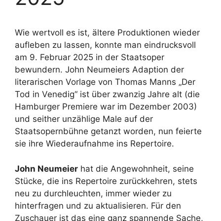
Wie wertvoll es ist, ältere Produktionen wieder
aufleben zu lassen, konnte man eindrucksvoll
am 9. Februar 2025 in der Staatsoper
bewundern. John Neumeiers Adaption der
literarischen Vorlage von Thomas Manns „Der
Tod in Venedig“ ist über zwanzig Jahre alt (die
Hamburger Premiere war im Dezember 2003)
und seither unzählige Male auf der
Staatsopernbühne getanzt worden, nun feierte
sie ihre Wiederaufnahme ins Repertoire.
John Neumeier
hat die Angewohnheit, seine
Stücke, die ins Repertoire zurückkehren, stets
neu zu durchleuchten, immer wieder zu
hinterfragen und zu aktualisieren. Für den
Zuschauer ist das eine ganz spannende Sache,