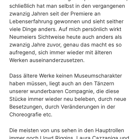
schließlich hat man selbst in den vergangenen
zwanzig Jahren seit der Premiere an
Lebenserfahrung gewonnen und sieht seither
viele Dinge anders. Auf mich persönlich wirkt
Neumeiers Sichtweise heute auch anders als
zwanzig Jahre zuvor, genau das macht es so
aufregend, sich immer wieder mit älteren
Werken auseinanderzusetzen.
Dass ältere Werke keinen Museumscharakter
haben müssen, liegt auch an den Tänzern
unserer wunderbaren Compagnie, die diese
Stücke immer wieder neu beleben, durch neue
Besetzungen, durch Veränderungen in der
Choreografie etc.
Die meisten von uns sehen in den Hauptrollen
immer noch Lloyd Riggins, Laura Cazzaniga und