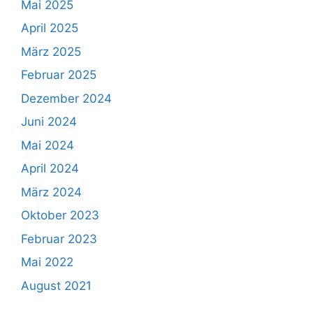
Mai 2025
April 2025
März 2025
Februar 2025
Dezember 2024
Juni 2024
Mai 2024
April 2024
März 2024
Oktober 2023
Februar 2023
Mai 2022
August 2021