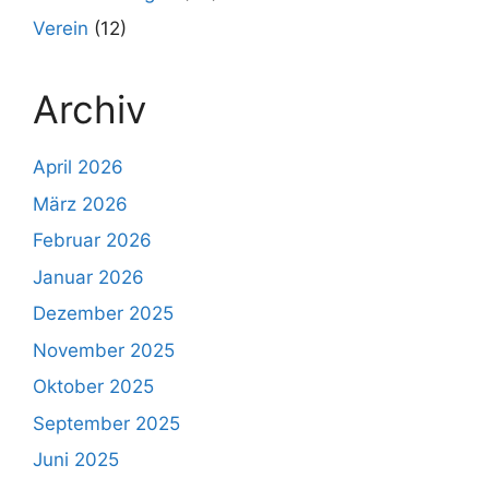
Verein
(12)
Archiv
April 2026
März 2026
Februar 2026
Januar 2026
Dezember 2025
November 2025
Oktober 2025
September 2025
Juni 2025