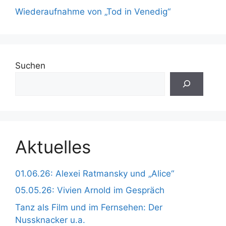
Wiederaufnahme von „Tod in Venedig“
Suchen
Aktuelles
01.06.26: Alexei Ratmansky und „Alice“
05.05.26: Vivien Arnold im Gespräch
Tanz als Film und im Fernsehen: Der
Nussknacker u.a.