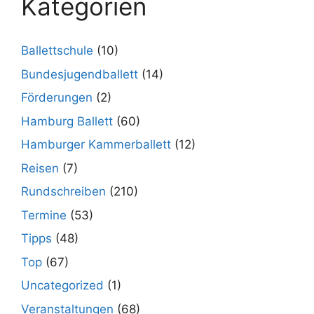
Kategorien
Ballettschule
(10)
Bundesjugendballett
(14)
Förderungen
(2)
Hamburg Ballett
(60)
Hamburger Kammerballett
(12)
Reisen
(7)
Rundschreiben
(210)
Termine
(53)
Tipps
(48)
Top
(67)
Uncategorized
(1)
Veranstaltungen
(68)