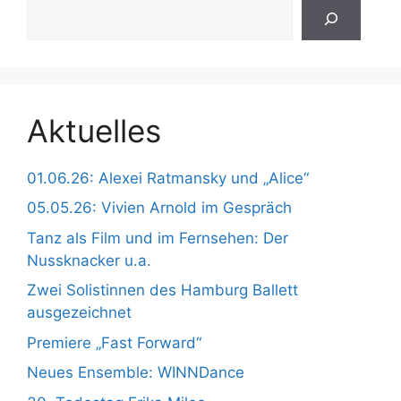
Aktuelles
01.06.26: Alexei Ratmansky und „Alice“
05.05.26: Vivien Arnold im Gespräch
Tanz als Film und im Fernsehen: Der
Nussknacker u.a.
Zwei Solistinnen des Hamburg Ballett
ausgezeichnet
Premiere „Fast Forward“
Neues Ensemble: WINNDance