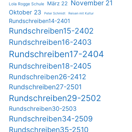
November 21
März 22
Lola Rogge Schule
Oktober 23
Peter Schmidt
Reisen mit Kultur
Rundschreiben14-2401
Rundschreiben15-2402
Rundschreiben16-2403
Rundschreiben17-2404
Rundschreiben18-2405
Rundschreiben26-2412
Rundschreiben27-2501
Rundschreiben29-2502
Rundschreiben30-2503
Rundschreiben34-2509
Rundschreiben35-2510