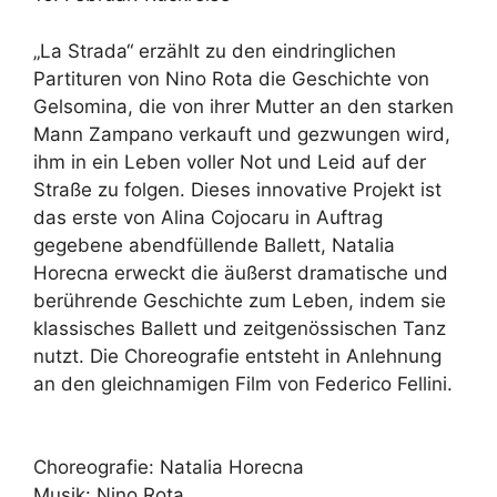
„La Strada“ erzählt zu den eindringlichen
Partituren von Nino Rota die Geschichte von
Gelsomina, die von ihrer Mutter an den starken
Mann Zampano verkauft und gezwungen wird,
ihm in ein Leben voller Not und Leid auf der
Straße zu folgen. Dieses innovative Projekt ist
das erste von Alina Cojocaru in Auftrag
gegebene abendfüllende Ballett, Natalia
Horecna erweckt die äußerst dramatische und
berührende Geschichte zum Leben, indem sie
klassisches Ballett und zeitgenössischen Tanz
nutzt. Die Choreografie entsteht in Anlehnung
an den gleichnamigen Film von Federico Fellini.
Choreografie: Natalia Horecna
Musik: Nino Rota