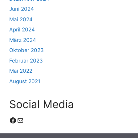
Juni 2024
Mai 2024
April 2024
März 2024
Oktober 2023
Februar 2023
Mai 2022
August 2021
Social Media
Facebook
E-Mail