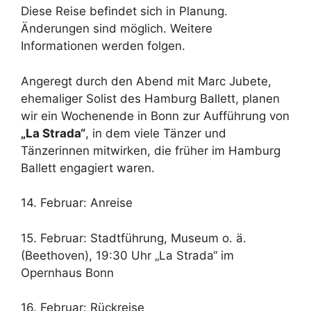
Diese Reise befindet sich in Planung.
Änderungen sind möglich. Weitere
Informationen werden folgen.
Angeregt durch den Abend mit Marc Jubete,
ehemaliger Solist des Hamburg Ballett, planen
wir ein Wochenende in Bonn zur Aufführung von
„La Strada“
, in dem viele Tänzer und
Tänzerinnen mitwirken, die früher im Hamburg
Ballett engagiert waren.
14. Februar: Anreise
15. Februar: Stadtführung, Museum o. ä.
(Beethoven), 19:30 Uhr „La Strada“ im
Opernhaus Bonn
16. Februar: Rückreise