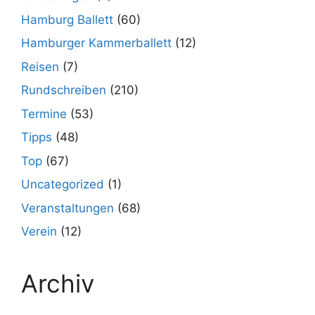
Hamburg Ballett
(60)
Hamburger Kammerballett
(12)
Reisen
(7)
Rundschreiben
(210)
Termine
(53)
Tipps
(48)
Top
(67)
Uncategorized
(1)
Veranstaltungen
(68)
Verein
(12)
Archiv