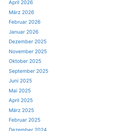
April 2026
März 2026
Februar 2026
Januar 2026
Dezember 2025
November 2025
Oktober 2025
September 2025
Juni 2025
Mai 2025
April 2025
März 2025
Februar 2025
Dezember 2024