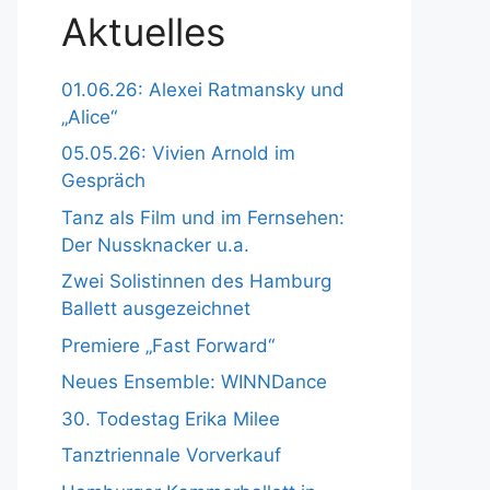
Aktuelles
01.06.26: Alexei Ratmansky und
„Alice“
05.05.26: Vivien Arnold im
Gespräch
Tanz als Film und im Fernsehen:
Der Nussknacker u.a.
Zwei Solistinnen des Hamburg
Ballett ausgezeichnet
Premiere „Fast Forward“
Neues Ensemble: WINNDance
30. Todestag Erika Milee
Tanztriennale Vorverkauf