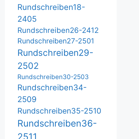
Rundschreiben18-
2405
Rundschreiben26-2412
Rundschreiben27-2501
Rundschreiben29-
2502
Rundschreiben30-2503
Rundschreiben34-
2509
Rundschreiben35-2510
Rundschreiben36-
2511