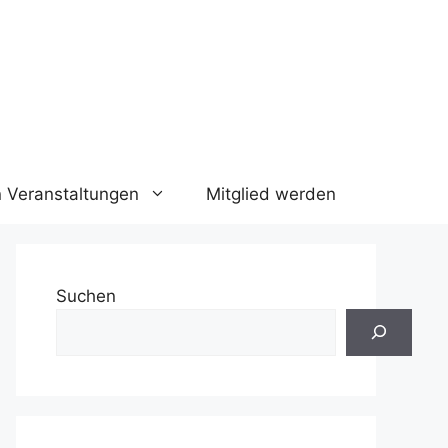
n Veranstaltungen
Mitglied werden
Suchen