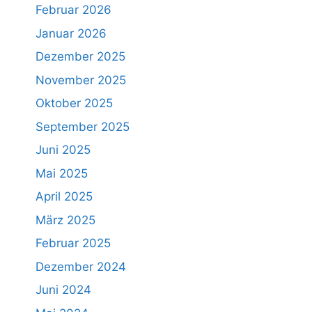
Februar 2026
Januar 2026
Dezember 2025
November 2025
Oktober 2025
September 2025
Juni 2025
Mai 2025
April 2025
März 2025
Februar 2025
Dezember 2024
Juni 2024