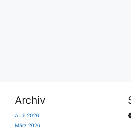
Archiv
April 2026
März 2026