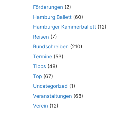
Förderungen
(2)
Hamburg Ballett
(60)
Hamburger Kammerballett
(12)
Reisen
(7)
Rundschreiben
(210)
Termine
(53)
Tipps
(48)
Top
(67)
Uncategorized
(1)
Veranstaltungen
(68)
Verein
(12)