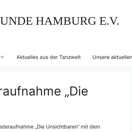
UNDE HAMBURG E.V.
Aktuelles aus der Tanzwelt
Unsere aktuelle
eraufnahme „Die
iederaufnahme „Die Unsichtbaren“ mit dem