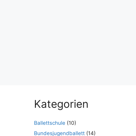
Kategorien
Ballettschule
(10)
Bundesjugendballett
(14)