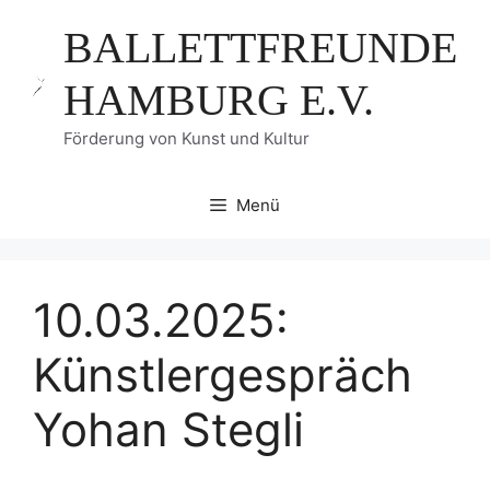
Zum
BALLETTFREUNDE
Inhalt
springen
HAMBURG E.V.
Förderung von Kunst und Kultur
Menü
10.03.2025:
Künstlergespräch
Yohan Stegli