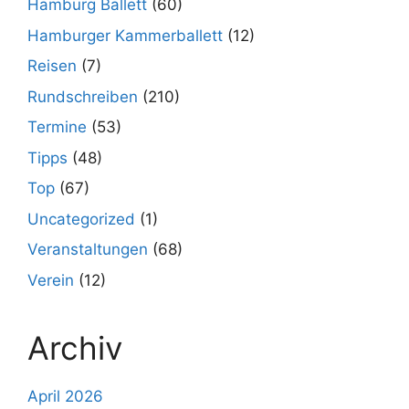
Hamburg Ballett
(60)
Hamburger Kammerballett
(12)
Reisen
(7)
Rundschreiben
(210)
Termine
(53)
Tipps
(48)
Top
(67)
Uncategorized
(1)
Veranstaltungen
(68)
Verein
(12)
Archiv
April 2026