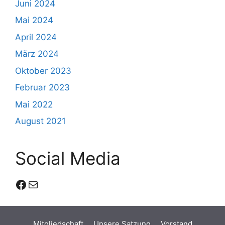
Juni 2024
Mai 2024
April 2024
März 2024
Oktober 2023
Februar 2023
Mai 2022
August 2021
Social Media
Facebook
E-Mail
Mitgliedschaft
Unsere Satzung
Vorstand