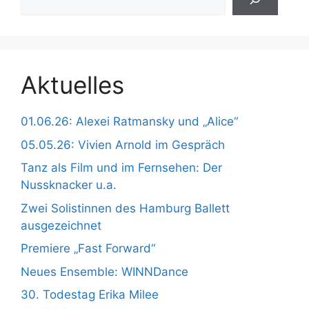
Aktuelles
01.06.26: Alexei Ratmansky und „Alice“
05.05.26: Vivien Arnold im Gespräch
Tanz als Film und im Fernsehen: Der
Nussknacker u.a.
Zwei Solistinnen des Hamburg Ballett
ausgezeichnet
Premiere „Fast Forward“
Neues Ensemble: WINNDance
30. Todestag Erika Milee