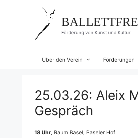
Zum
Inhalt
BALLETTFRE
springen
Förderung von Kunst und Kultur
Über den Verein
Förderungen
25.03.26: Aleix 
Gespräch
18 Uhr
, Raum Basel, Baseler Hof