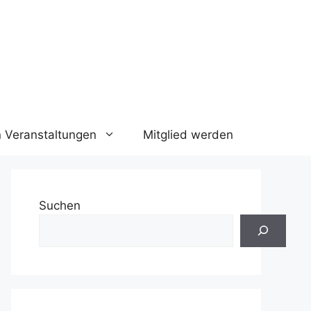
n Veranstaltungen
Mitglied werden
Suchen