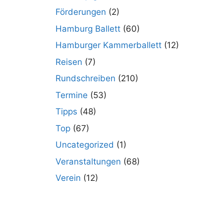
Förderungen
(2)
Hamburg Ballett
(60)
Hamburger Kammerballett
(12)
Reisen
(7)
Rundschreiben
(210)
Termine
(53)
Tipps
(48)
Top
(67)
Uncategorized
(1)
Veranstaltungen
(68)
Verein
(12)