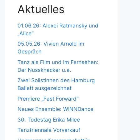
Aktuelles
01.06.26: Alexei Ratmansky und
„Alice“
05.05.26: Vivien Arnold im
Gespräch
Tanz als Film und im Fernsehen:
Der Nussknacker u.a.
Zwei Solistinnen des Hamburg
Ballett ausgezeichnet
Premiere „Fast Forward“
Neues Ensemble: WINNDance
30. Todestag Erika Milee
Tanztriennale Vorverkauf