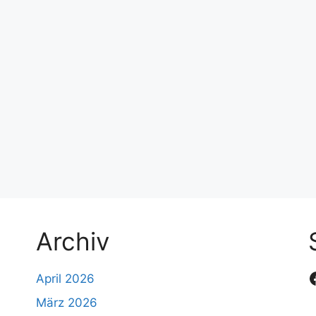
Archiv
April 2026
März 2026