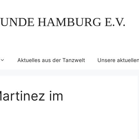
UNDE HAMBURG E.V.
Aktuelles aus der Tanzwelt
Unsere aktuelle
Martinez im