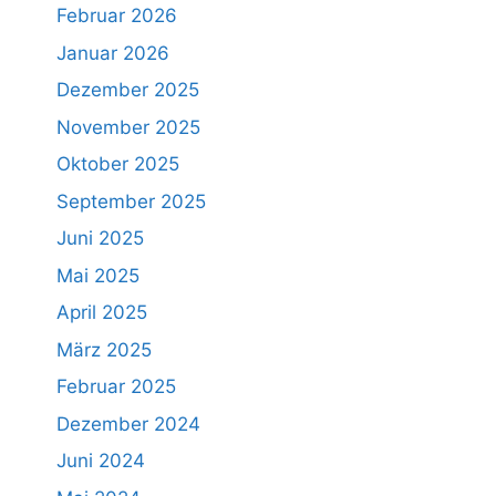
Februar 2026
Januar 2026
Dezember 2025
November 2025
Oktober 2025
September 2025
Juni 2025
Mai 2025
April 2025
März 2025
Februar 2025
Dezember 2024
Juni 2024