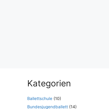
Kategorien
Ballettschule
(10)
Bundesjugendballett
(14)