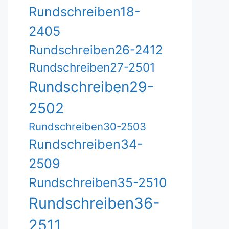
Rundschreiben18-
2405
Rundschreiben26-2412
Rundschreiben27-2501
Rundschreiben29-
2502
Rundschreiben30-2503
Rundschreiben34-
2509
Rundschreiben35-2510
Rundschreiben36-
2511