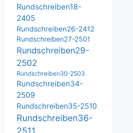
Rundschreiben18-
2405
Rundschreiben26-2412
Rundschreiben27-2501
Rundschreiben29-
2502
Rundschreiben30-2503
Rundschreiben34-
2509
Rundschreiben35-2510
Rundschreiben36-
2511