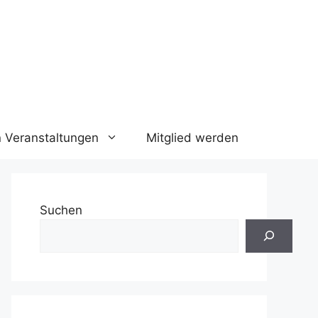
n Veranstaltungen
Mitglied werden
Suchen