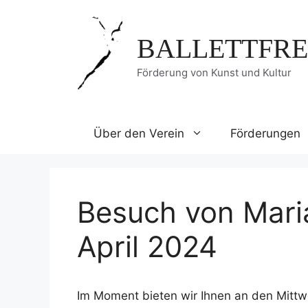
Zum
Inhalt
BALLETTFRE
springen
Förderung von Kunst und Kultur
Über den Verein
Förderungen
Besuch von Mari
April 2024
Im Moment bieten wir Ihnen an den Mitt