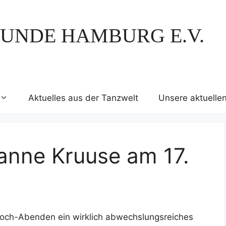
UNDE HAMBURG E.V.
Aktuelles aus der Tanzwelt
Unsere aktuelle
anne Kruuse am 17.
woch-Abenden ein wirklich abwechslungsreiches