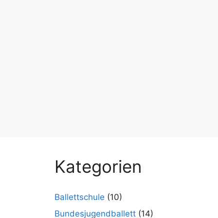
Kategorien
Ballettschule
(10)
Bundesjugendballett
(14)