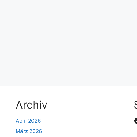
Archiv
April 2026
März 2026