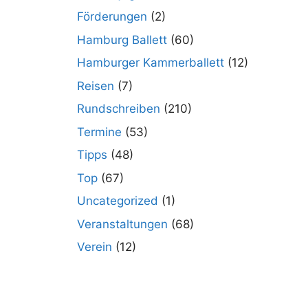
Förderungen
(2)
Hamburg Ballett
(60)
Hamburger Kammerballett
(12)
Reisen
(7)
Rundschreiben
(210)
Termine
(53)
Tipps
(48)
Top
(67)
Uncategorized
(1)
Veranstaltungen
(68)
Verein
(12)