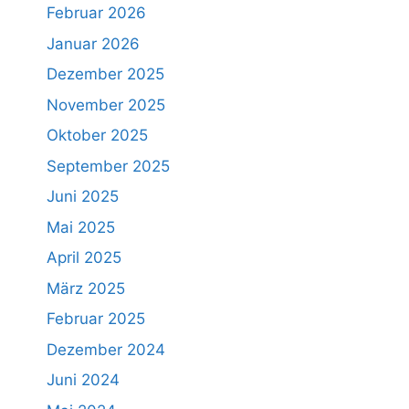
Februar 2026
Januar 2026
Dezember 2025
November 2025
Oktober 2025
September 2025
Juni 2025
Mai 2025
April 2025
März 2025
Februar 2025
Dezember 2024
Juni 2024