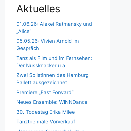
Aktuelles
01.06.26: Alexei Ratmansky und
„Alice“
05.05.26: Vivien Arnold im
Gespräch
Tanz als Film und im Fernsehen:
Der Nussknacker u.a.
Zwei Solistinnen des Hamburg
Ballett ausgezeichnet
Premiere „Fast Forward“
Neues Ensemble: WINNDance
30. Todestag Erika Milee
Tanztriennale Vorverkauf