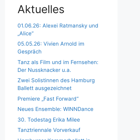
Aktuelles
01.06.26: Alexei Ratmansky und
„Alice“
05.05.26: Vivien Arnold im
Gespräch
Tanz als Film und im Fernsehen:
Der Nussknacker u.a.
Zwei Solistinnen des Hamburg
Ballett ausgezeichnet
Premiere „Fast Forward“
Neues Ensemble: WINNDance
30. Todestag Erika Milee
Tanztriennale Vorverkauf