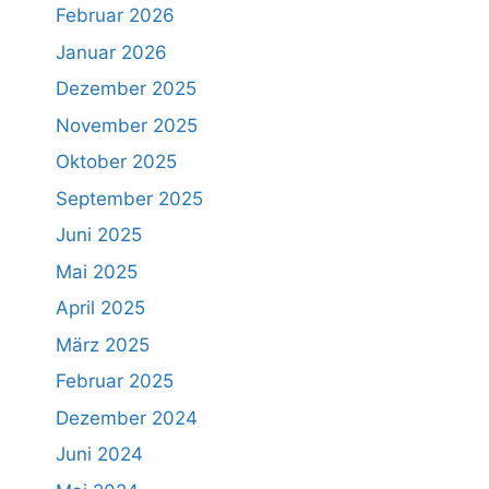
Februar 2026
Januar 2026
Dezember 2025
November 2025
Oktober 2025
September 2025
Juni 2025
Mai 2025
April 2025
März 2025
Februar 2025
Dezember 2024
Juni 2024