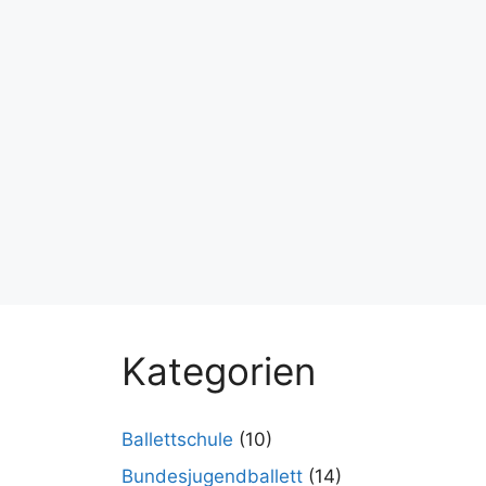
Kategorien
Ballettschule
(10)
Bundesjugendballett
(14)