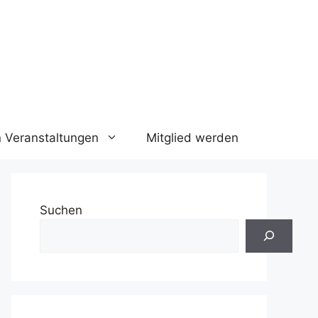
n Veranstaltungen
Mitglied werden
Suchen