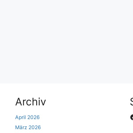
Archiv
April 2026
März 2026