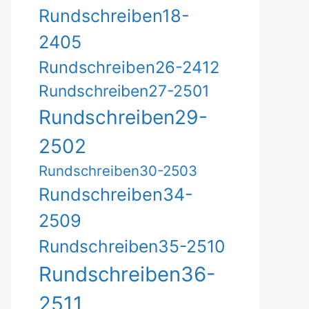
Rundschreiben18-
2405
Rundschreiben26-2412
Rundschreiben27-2501
Rundschreiben29-
2502
Rundschreiben30-2503
Rundschreiben34-
2509
Rundschreiben35-2510
Rundschreiben36-
2511