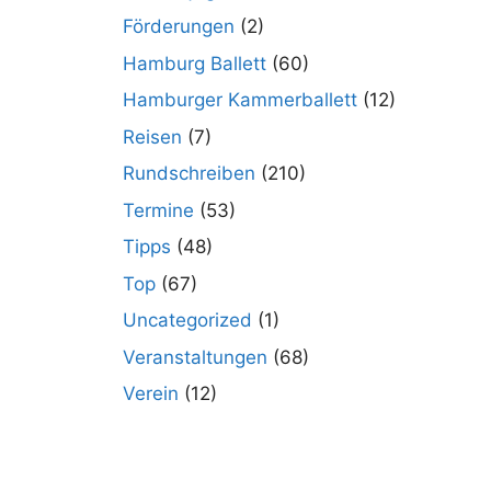
Förderungen
(2)
Hamburg Ballett
(60)
Hamburger Kammerballett
(12)
Reisen
(7)
Rundschreiben
(210)
Termine
(53)
Tipps
(48)
Top
(67)
Uncategorized
(1)
Veranstaltungen
(68)
Verein
(12)