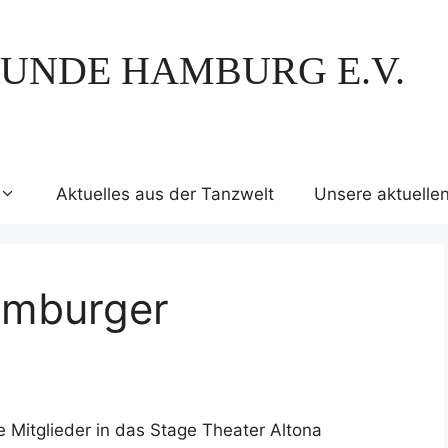
UNDE HAMBURG E.V.
Aktuelles aus der Tanzwelt
Unsere aktuelle
amburger
 Mitglieder in das Stage Theater Altona