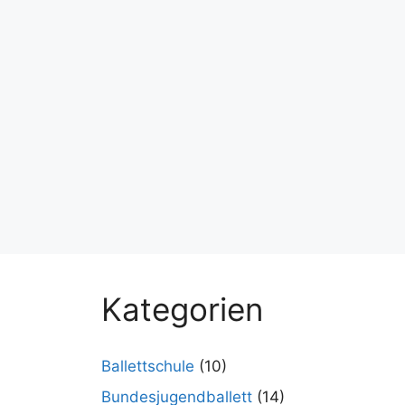
Kategorien
Ballettschule
(10)
Bundesjugendballett
(14)