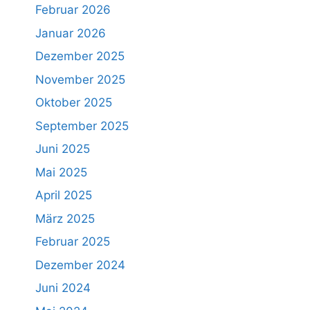
Februar 2026
Januar 2026
Dezember 2025
November 2025
Oktober 2025
September 2025
Juni 2025
Mai 2025
April 2025
März 2025
Februar 2025
Dezember 2024
Juni 2024