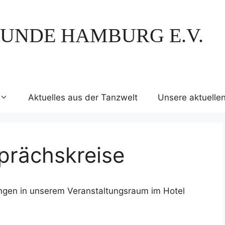
UNDE HAMBURG E.V.
Aktuelles aus der Tanzwelt
Unsere aktuelle
prächskreise
ungen in unserem Veranstaltungsraum im Hotel