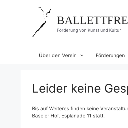
Zum
Inhalt
BALLETTFRE
springen
Förderung von Kunst und Kultur
Über den Verein
Förderungen
Leider keine Ges
Bis auf Weiteres finden keine Veranstalt
Baseler Hof, Esplanade 11 statt.