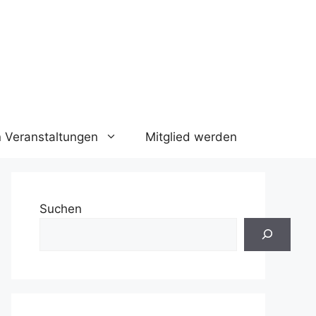
n Veranstaltungen
Mitglied werden
Suchen