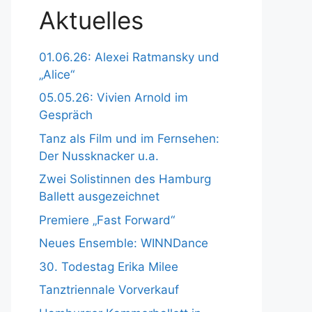
Aktuelles
01.06.26: Alexei Ratmansky und
„Alice“
05.05.26: Vivien Arnold im
Gespräch
Tanz als Film und im Fernsehen:
Der Nussknacker u.a.
Zwei Solistinnen des Hamburg
Ballett ausgezeichnet
Premiere „Fast Forward“
Neues Ensemble: WINNDance
30. Todestag Erika Milee
Tanztriennale Vorverkauf