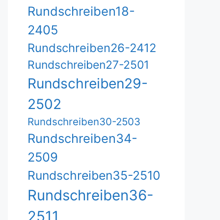
Rundschreiben18-
2405
Rundschreiben26-2412
Rundschreiben27-2501
Rundschreiben29-
2502
Rundschreiben30-2503
Rundschreiben34-
2509
Rundschreiben35-2510
Rundschreiben36-
2511