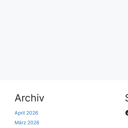
Archiv
April 2026
März 2026