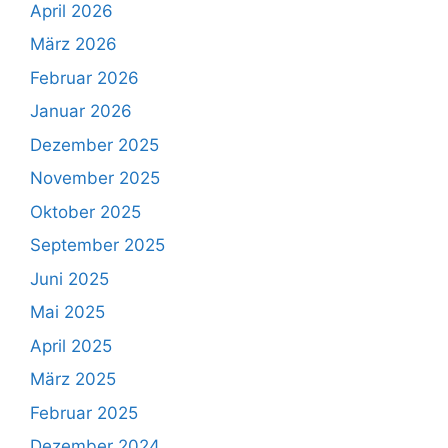
April 2026
März 2026
Februar 2026
Januar 2026
Dezember 2025
November 2025
Oktober 2025
September 2025
Juni 2025
Mai 2025
April 2025
März 2025
Februar 2025
Dezember 2024