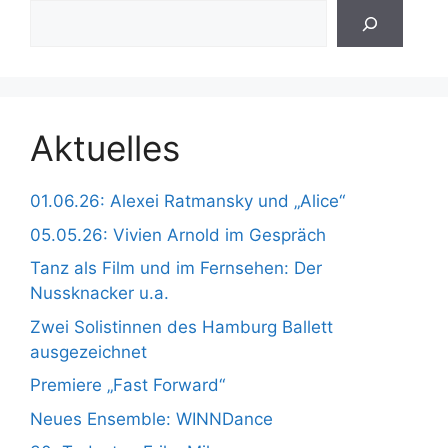
Aktuelles
01.06.26: Alexei Ratmansky und „Alice“
05.05.26: Vivien Arnold im Gespräch
Tanz als Film und im Fernsehen: Der
Nussknacker u.a.
Zwei Solistinnen des Hamburg Ballett
ausgezeichnet
Premiere „Fast Forward“
Neues Ensemble: WINNDance