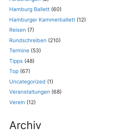
Hamburg Ballett
(60)
Hamburger Kammerballett
(12)
Reisen
(7)
Rundschreiben
(210)
Termine
(53)
Tipps
(48)
Top
(67)
Uncategorized
(1)
Veranstaltungen
(68)
Verein
(12)
Archiv