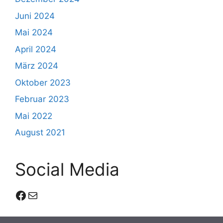
Juni 2024
Mai 2024
April 2024
März 2024
Oktober 2023
Februar 2023
Mai 2022
August 2021
Social Media
Facebook
E-Mail