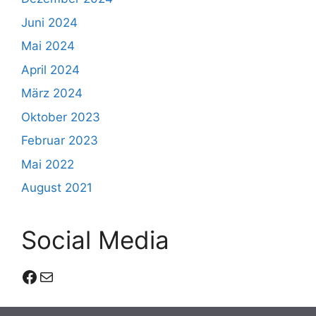
Juni 2024
Mai 2024
April 2024
März 2024
Oktober 2023
Februar 2023
Mai 2022
August 2021
Social Media
Facebook
E-Mail