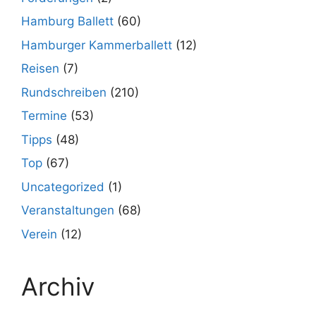
Hamburg Ballett
(60)
Hamburger Kammerballett
(12)
Reisen
(7)
Rundschreiben
(210)
Termine
(53)
Tipps
(48)
Top
(67)
Uncategorized
(1)
Veranstaltungen
(68)
Verein
(12)
Archiv