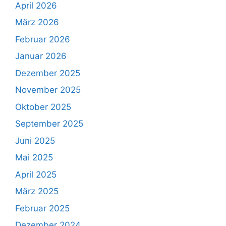
April 2026
März 2026
Februar 2026
Januar 2026
Dezember 2025
November 2025
Oktober 2025
September 2025
Juni 2025
Mai 2025
April 2025
März 2025
Februar 2025
Dezember 2024