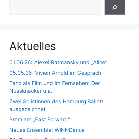
Aktuelles
01.06.26: Alexei Ratmansky und „Alice“
05.05.26: Vivien Arnold im Gespräch
Tanz als Film und im Fernsehen: Der
Nussknacker u.a.
Zwei Solistinnen des Hamburg Ballett
ausgezeichnet
Premiere „Fast Forward“
Neues Ensemble: WINNDance