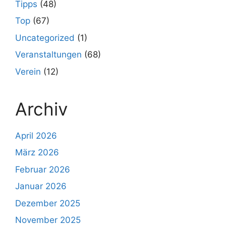
Tipps
(48)
Top
(67)
Uncategorized
(1)
Veranstaltungen
(68)
Verein
(12)
Archiv
April 2026
März 2026
Februar 2026
Januar 2026
Dezember 2025
November 2025