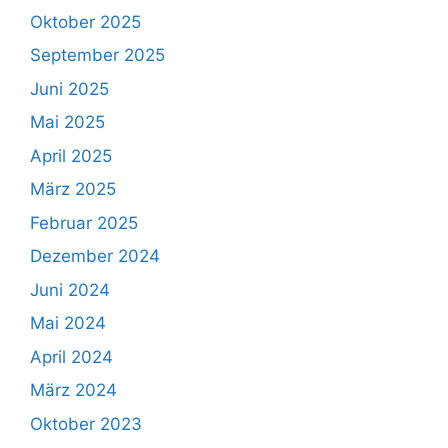
Oktober 2025
September 2025
Juni 2025
Mai 2025
April 2025
März 2025
Februar 2025
Dezember 2024
Juni 2024
Mai 2024
April 2024
März 2024
Oktober 2023