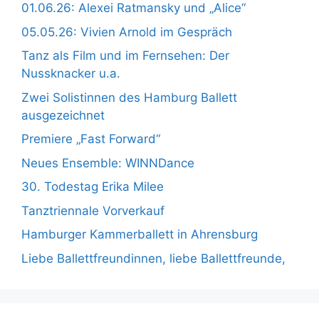
01.06.26: Alexei Ratmansky und „Alice“
05.05.26: Vivien Arnold im Gespräch
Tanz als Film und im Fernsehen: Der
Nussknacker u.a.
Zwei Solistinnen des Hamburg Ballett
ausgezeichnet
Premiere „Fast Forward“
Neues Ensemble: WINNDance
30. Todestag Erika Milee
Tanztriennale Vorverkauf
Hamburger Kammerballett in Ahrensburg
Liebe Ballettfreundinnen, liebe Ballettfreunde,