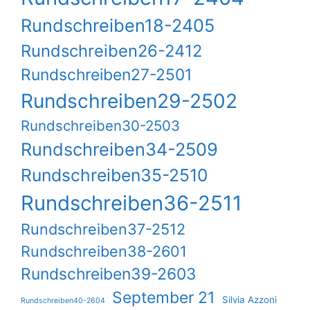
Rundschreiben18-2405
Rundschreiben26-2412
Rundschreiben27-2501
Rundschreiben29-2502
Rundschreiben30-2503
Rundschreiben34-2509
Rundschreiben35-2510
Rundschreiben36-2511
Rundschreiben37-2512
Rundschreiben38-2601
Rundschreiben39-2603
September 21
Silvia Azzoni
Rundschreiben40-2604