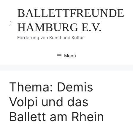
Zum
BALLETTFREUNDE
Inhalt
springen
HAMBURG E.V.
Förderung von Kunst und Kultur
Menü
Thema: Demis
Volpi und das
Ballett am Rhein