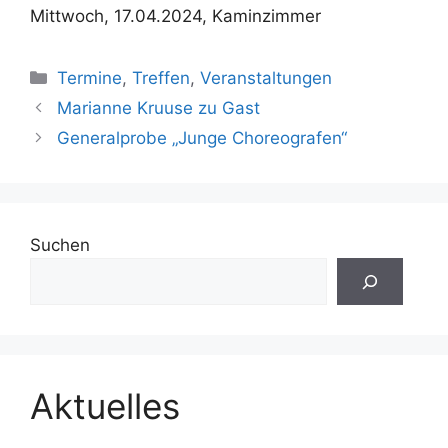
Mittwoch, 17.04.2024, Kaminzimmer
Kategorien
Termine
,
Treffen
,
Veranstaltungen
Marianne Kruuse zu Gast
Generalprobe „Junge Choreografen“
Suchen
Aktuelles