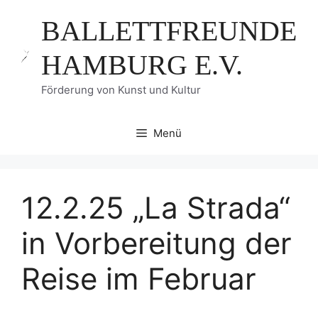
Zum
BALLETTFREUNDE
Inhalt
springen
HAMBURG E.V.
Förderung von Kunst und Kultur
Menü
12.2.25 „La Strada“
in Vorbereitung der
Reise im Februar