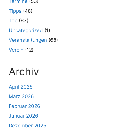
Termine
(53)
Tipps
(48)
Top
(67)
Uncategorized
(1)
Veranstaltungen
(68)
Verein
(12)
Archiv
April 2026
März 2026
Februar 2026
Januar 2026
Dezember 2025