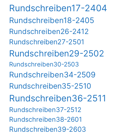
Rundschreiben17-2404
Rundschreiben18-2405
Rundschreiben26-2412
Rundschreiben27-2501
Rundschreiben29-2502
Rundschreiben30-2503
Rundschreiben34-2509
Rundschreiben35-2510
Rundschreiben36-2511
Rundschreiben37-2512
Rundschreiben38-2601
Rundschreiben39-2603