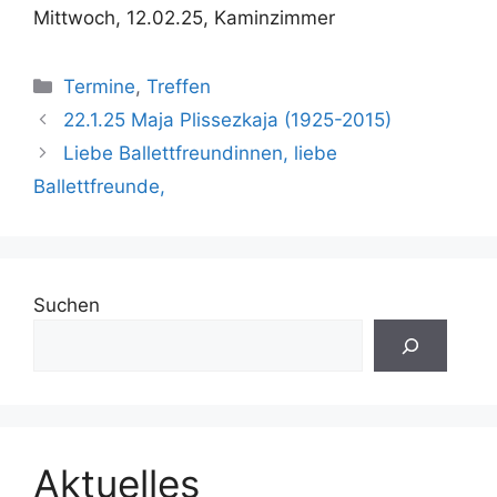
Mittwoch, 12.02.25, Kaminzimmer
Kategorien
Termine
,
Treffen
22.1.25 Maja Plissezkaja (1925-2015)
Liebe Ballettfreundinnen, liebe
Ballettfreunde,
Suchen
Aktuelles