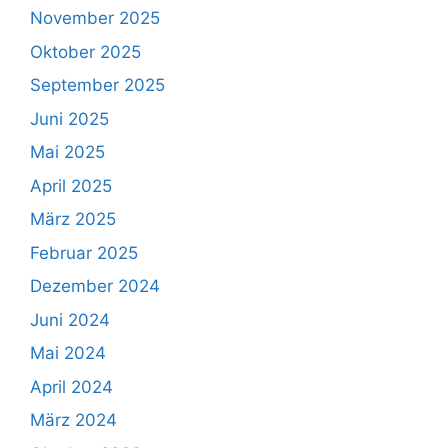
November 2025
Oktober 2025
September 2025
Juni 2025
Mai 2025
April 2025
März 2025
Februar 2025
Dezember 2024
Juni 2024
Mai 2024
April 2024
März 2024