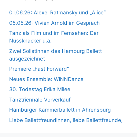
01.06.26: Alexei Ratmansky und „Alice“
05.05.26: Vivien Arnold im Gespräch
Tanz als Film und im Fernsehen: Der
Nussknacker u.a.
Zwei Solistinnen des Hamburg Ballett
ausgezeichnet
Premiere „Fast Forward“
Neues Ensemble: WINNDance
30. Todestag Erika Milee
Tanztriennale Vorverkauf
Hamburger Kammerballett in Ahrensburg
Liebe Ballettfreundinnen, liebe Ballettfreunde,