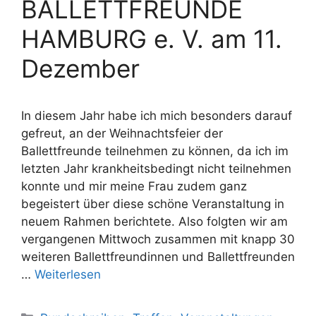
BALLETTFREUNDE
HAMBURG e. V. am 11.
Dezember
In diesem Jahr habe ich mich besonders darauf
gefreut, an der Weihnachtsfeier der
Ballettfreunde teilnehmen zu können, da ich im
letzten Jahr krankheitsbedingt nicht teilnehmen
konnte und mir meine Frau zudem ganz
begeistert über diese schöne Veranstaltung in
neuem Rahmen berichtete. Also folgten wir am
vergangenen Mittwoch zusammen mit knapp 30
weiteren Ballettfreundinnen und Ballettfreunden
…
Weiterlesen
Kategorien