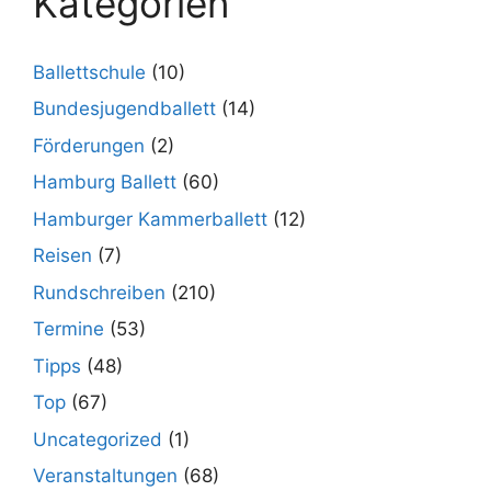
Kategorien
Ballettschule
(10)
Bundesjugendballett
(14)
Förderungen
(2)
Hamburg Ballett
(60)
Hamburger Kammerballett
(12)
Reisen
(7)
Rundschreiben
(210)
Termine
(53)
Tipps
(48)
Top
(67)
Uncategorized
(1)
Veranstaltungen
(68)