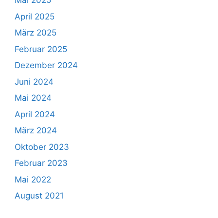
Mai 2025
April 2025
März 2025
Februar 2025
Dezember 2024
Juni 2024
Mai 2024
April 2024
März 2024
Oktober 2023
Februar 2023
Mai 2022
August 2021