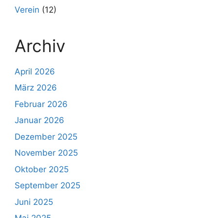
Verein
(12)
Archiv
April 2026
März 2026
Februar 2026
Januar 2026
Dezember 2025
November 2025
Oktober 2025
September 2025
Juni 2025