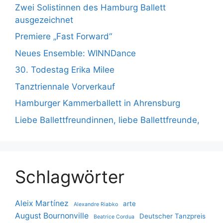
Zwei Solistinnen des Hamburg Ballett
ausgezeichnet
Premiere „Fast Forward“
Neues Ensemble: WINNDance
30. Todestag Erika Milee
Tanztriennale Vorverkauf
Hamburger Kammerballett in Ahrensburg
Liebe Ballettfreundinnen, liebe Ballettfreunde,
Schlagwörter
Aleix Martínez
arte
Alexandre Riabko
August Bournonville
Deutscher Tanzpreis
Beatrice Cordua