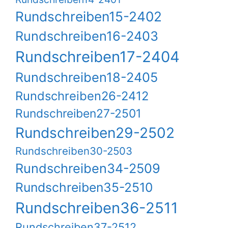
Rundschreiben15-2402
Rundschreiben16-2403
Rundschreiben17-2404
Rundschreiben18-2405
Rundschreiben26-2412
Rundschreiben27-2501
Rundschreiben29-2502
Rundschreiben30-2503
Rundschreiben34-2509
Rundschreiben35-2510
Rundschreiben36-2511
Rundschreiben37-2512