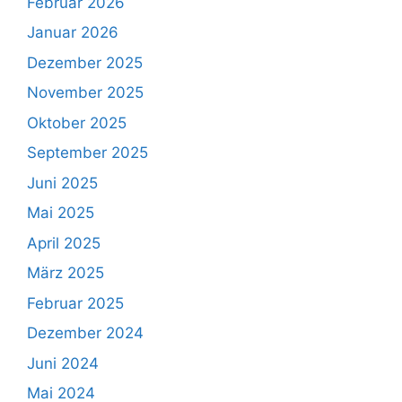
Februar 2026
Januar 2026
Dezember 2025
November 2025
Oktober 2025
September 2025
Juni 2025
Mai 2025
April 2025
März 2025
Februar 2025
Dezember 2024
Juni 2024
Mai 2024