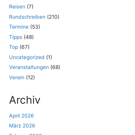
Reisen
(7)
Rundschreiben
(210)
Termine
(53)
Tipps
(48)
Top
(67)
Uncategorized
(1)
Veranstaltungen
(68)
Verein
(12)
Archiv
April 2026
März 2026