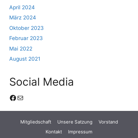
April 2024
März 2024
Oktober 2023
Februar 2023
Mai 2022
August 2021
Social Media
Facebook
E-Mail
Mitgliedschaft
Unsere Satzung
Vorstand
Kontakt
Impressum