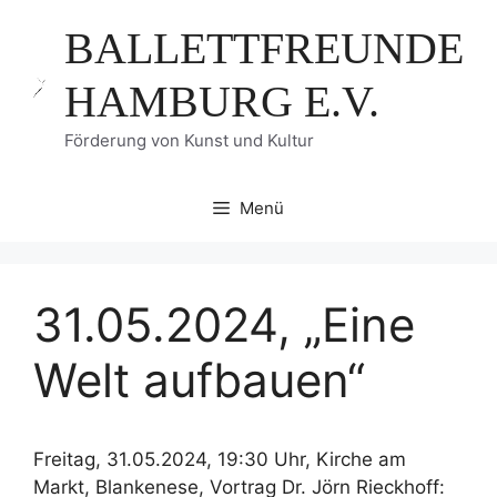
Zum
BALLETTFREUNDE
Inhalt
springen
HAMBURG E.V.
Förderung von Kunst und Kultur
Menü
31.05.2024, „Eine
Welt aufbauen“
Freitag, 31.05.2024, 19:30 Uhr, Kirche am
Markt, Blankenese, Vortrag Dr. Jörn Rieckhoff: