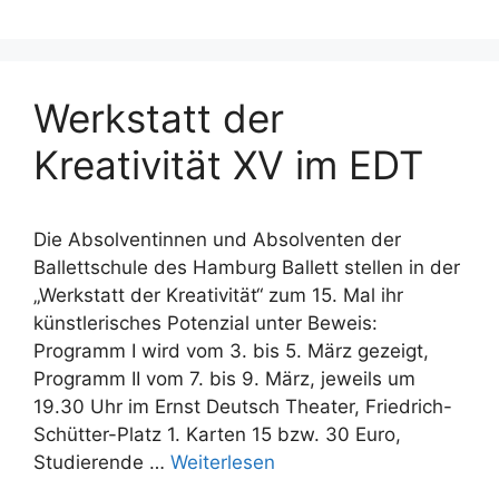
Werkstatt der
Kreativität XV im EDT
Die Absolventinnen und Absolventen der
Ballettschule des Hamburg Ballett stellen in der
„Werkstatt der Kreativität“ zum 15. Mal ihr
künstlerisches Potenzial unter Beweis:
Programm I wird vom 3. bis 5. März gezeigt,
Programm II vom 7. bis 9. März, jeweils um
19.30 Uhr im Ernst Deutsch Theater, Friedrich-
Schütter-Platz 1. Karten 15 bzw. 30 Euro,
Studierende …
Weiterlesen