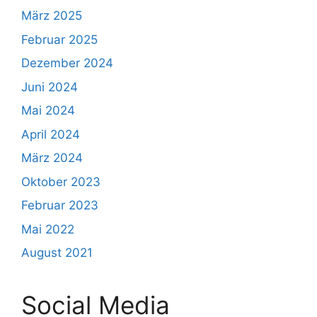
März 2025
Februar 2025
Dezember 2024
Juni 2024
Mai 2024
April 2024
März 2024
Oktober 2023
Februar 2023
Mai 2022
August 2021
Social Media