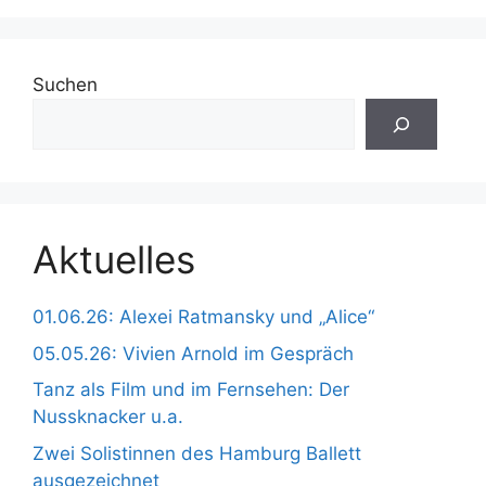
Suchen
Aktuelles
01.06.26: Alexei Ratmansky und „Alice“
05.05.26: Vivien Arnold im Gespräch
Tanz als Film und im Fernsehen: Der
Nussknacker u.a.
Zwei Solistinnen des Hamburg Ballett
ausgezeichnet