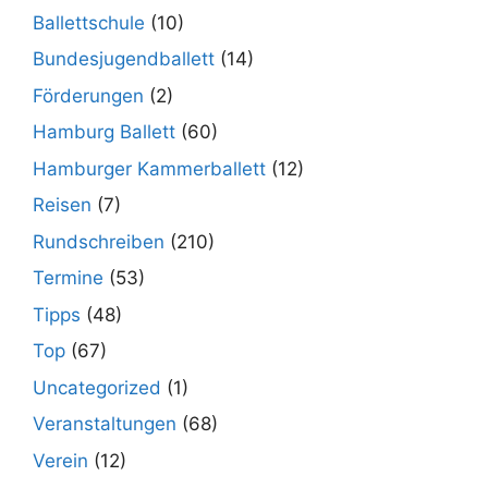
Ballettschule
(10)
Bundesjugendballett
(14)
Förderungen
(2)
Hamburg Ballett
(60)
Hamburger Kammerballett
(12)
Reisen
(7)
Rundschreiben
(210)
Termine
(53)
Tipps
(48)
Top
(67)
Uncategorized
(1)
Veranstaltungen
(68)
Verein
(12)