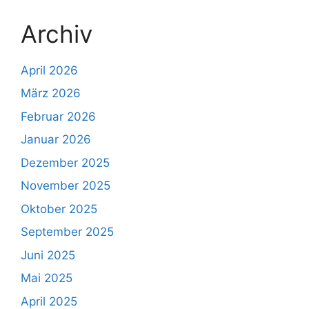
Archiv
April 2026
März 2026
Februar 2026
Januar 2026
Dezember 2025
November 2025
Oktober 2025
September 2025
Juni 2025
Mai 2025
April 2025