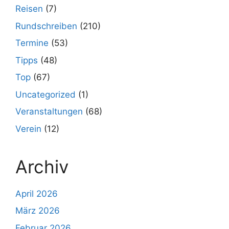
Reisen
(7)
Rundschreiben
(210)
Termine
(53)
Tipps
(48)
Top
(67)
Uncategorized
(1)
Veranstaltungen
(68)
Verein
(12)
Archiv
April 2026
März 2026
Februar 2026