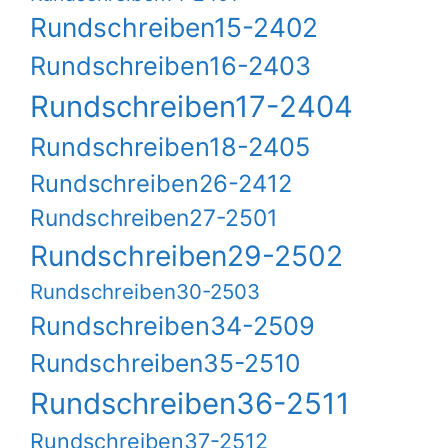
Rundschreiben15-2402
Rundschreiben16-2403
Rundschreiben17-2404
Rundschreiben18-2405
Rundschreiben26-2412
Rundschreiben27-2501
Rundschreiben29-2502
Rundschreiben30-2503
Rundschreiben34-2509
Rundschreiben35-2510
Rundschreiben36-2511
Rundschreiben37-2512