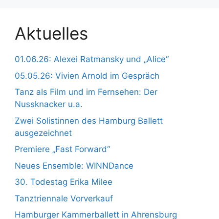
Aktuelles
01.06.26: Alexei Ratmansky und „Alice“
05.05.26: Vivien Arnold im Gespräch
Tanz als Film und im Fernsehen: Der
Nussknacker u.a.
Zwei Solistinnen des Hamburg Ballett
ausgezeichnet
Premiere „Fast Forward“
Neues Ensemble: WINNDance
30. Todestag Erika Milee
Tanztriennale Vorverkauf
Hamburger Kammerballett in Ahrensburg