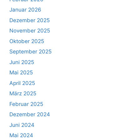
Januar 2026
Dezember 2025
November 2025
Oktober 2025
September 2025
Juni 2025
Mai 2025
April 2025
März 2025
Februar 2025
Dezember 2024
Juni 2024
Mai 2024