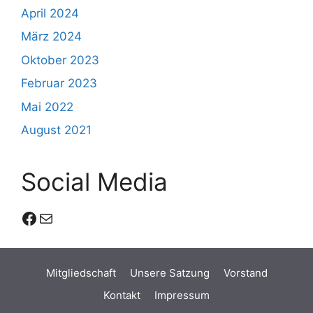
April 2024
März 2024
Oktober 2023
Februar 2023
Mai 2022
August 2021
Social Media
Facebook
E-Mail
Mitgliedschaft
Unsere Satzung
Vorstand
Kontakt
Impressum