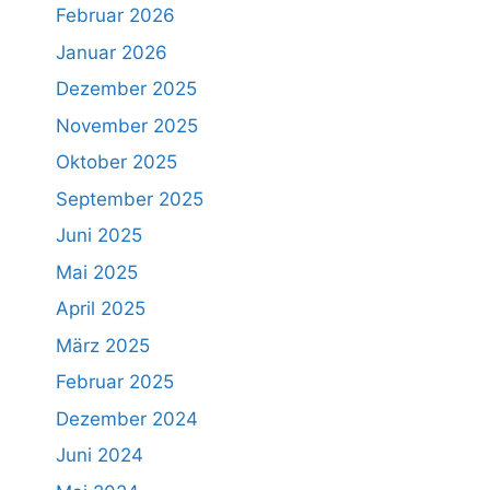
Februar 2026
Januar 2026
Dezember 2025
November 2025
Oktober 2025
September 2025
Juni 2025
Mai 2025
April 2025
März 2025
Februar 2025
Dezember 2024
Juni 2024