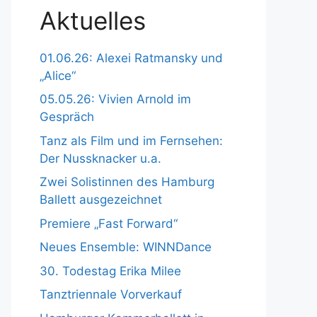
Aktuelles
01.06.26: Alexei Ratmansky und
„Alice“
05.05.26: Vivien Arnold im
Gespräch
Tanz als Film und im Fernsehen:
Der Nussknacker u.a.
Zwei Solistinnen des Hamburg
Ballett ausgezeichnet
Premiere „Fast Forward“
Neues Ensemble: WINNDance
30. Todestag Erika Milee
Tanztriennale Vorverkauf