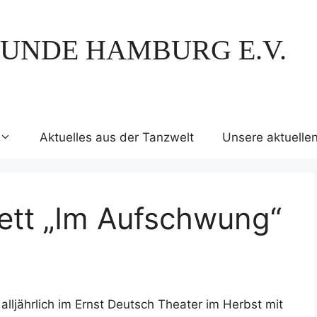
UNDE HAMBURG E.V.
Aktuelles aus der Tanzwelt
Unsere aktuelle
ett „Im Aufschwung“
alljährlich im Ernst Deutsch Theater im Herbst mit