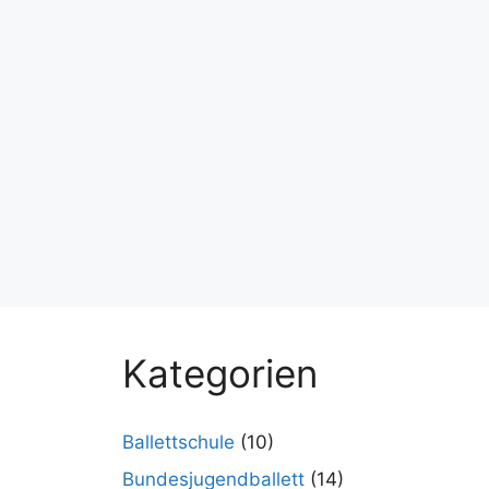
Kategorien
Ballettschule
(10)
Bundesjugendballett
(14)