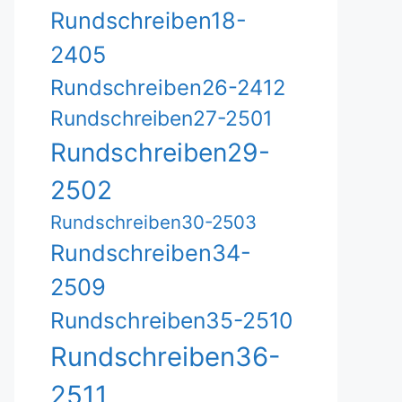
Rundschreiben18-
2405
Rundschreiben26-2412
Rundschreiben27-2501
Rundschreiben29-
2502
Rundschreiben30-2503
Rundschreiben34-
2509
Rundschreiben35-2510
Rundschreiben36-
2511