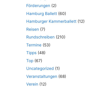
Förderungen
(2)
Hamburg Ballett
(60)
Hamburger Kammerballett
(12)
Reisen
(7)
Rundschreiben
(210)
Termine
(53)
Tipps
(48)
Top
(67)
Uncategorized
(1)
Veranstaltungen
(68)
Verein
(12)