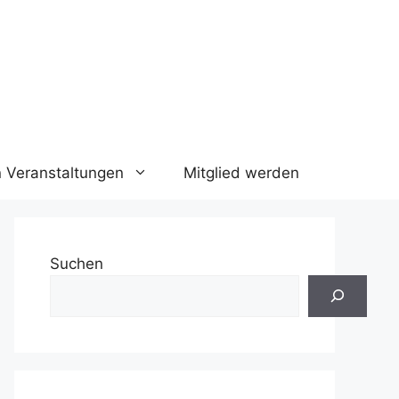
n Veranstaltungen
Mitglied werden
Suchen