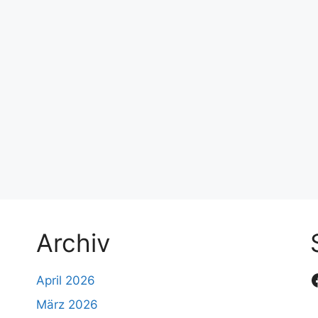
Archiv
April 2026
März 2026