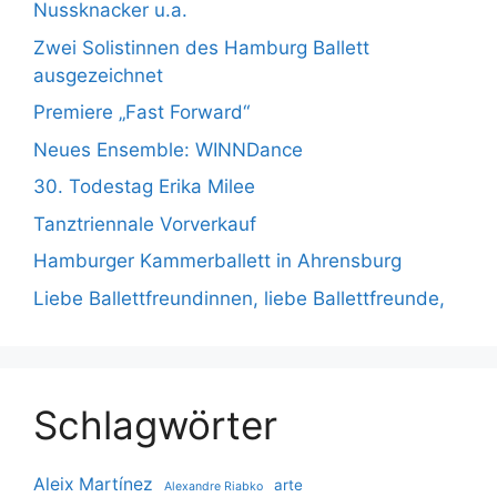
Nussknacker u.a.
Zwei Solistinnen des Hamburg Ballett
ausgezeichnet
Premiere „Fast Forward“
Neues Ensemble: WINNDance
30. Todestag Erika Milee
Tanztriennale Vorverkauf
Hamburger Kammerballett in Ahrensburg
Liebe Ballettfreundinnen, liebe Ballettfreunde,
Schlagwörter
Aleix Martínez
arte
Alexandre Riabko