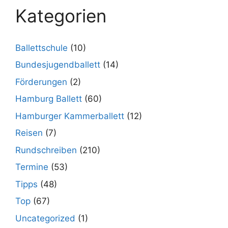
Kategorien
Ballettschule
(10)
Bundesjugendballett
(14)
Förderungen
(2)
Hamburg Ballett
(60)
Hamburger Kammerballett
(12)
Reisen
(7)
Rundschreiben
(210)
Termine
(53)
Tipps
(48)
Top
(67)
Uncategorized
(1)