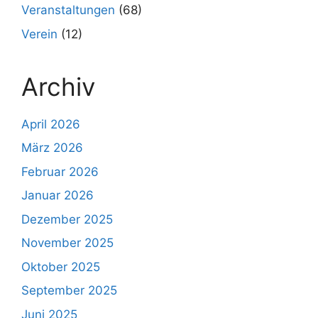
Veranstaltungen
(68)
Verein
(12)
Archiv
April 2026
März 2026
Februar 2026
Januar 2026
Dezember 2025
November 2025
Oktober 2025
September 2025
Juni 2025