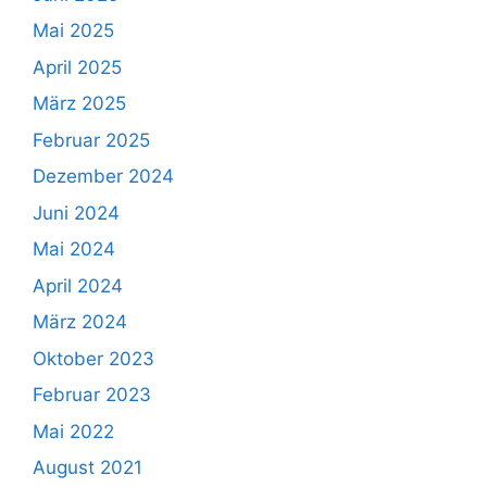
Mai 2025
April 2025
März 2025
Februar 2025
Dezember 2024
Juni 2024
Mai 2024
April 2024
März 2024
Oktober 2023
Februar 2023
Mai 2022
August 2021