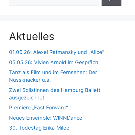
Aktuelles
01.06.26: Alexei Ratmansky und „Alice“
05.05.26: Vivien Arnold im Gespräch
Tanz als Film und im Fernsehen: Der
Nussknacker u.a.
Zwei Solistinnen des Hamburg Ballett
ausgezeichnet
Premiere „Fast Forward“
Neues Ensemble: WINNDance
30. Todestag Erika Milee