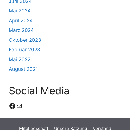
Juni 2024
Mai 2024
April 2024
März 2024
Oktober 2023
Februar 2023
Mai 2022
August 2021
Social Media
Facebook
E-Mail
Mitgliedschaft
Unsere Satzung
Vorstand