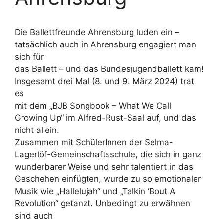
Die Ballettfreunde Ahrensburg luden ein –
tatsächlich auch in Ahrensburg engagiert man
sich für
das Ballett – und das Bundesjugendballett kam!
Insgesamt drei Mal (8. und 9. März 2024) trat
es
mit dem „BJB Songbook – What We Call
Growing Up“ im Alfred-Rust-Saal auf, und das
nicht allein.
Zusammen mit SchülerInnen der Selma-
Lagerlöf-Gemeinschaftsschule, die sich in ganz
wunderbarer Weise und sehr talentiert in das
Geschehen einfügten, wurde zu so emotionaler
Musik wie „Hallelujah“ und „Talkin ‘Bout A
Revolution“ getanzt. Unbedingt zu erwähnen
sind auch