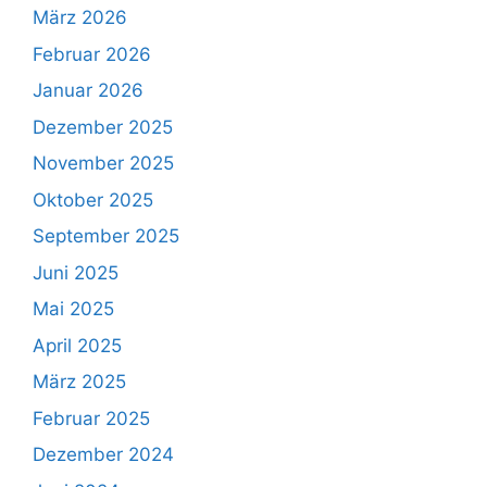
März 2026
Februar 2026
Januar 2026
Dezember 2025
November 2025
Oktober 2025
September 2025
Juni 2025
Mai 2025
April 2025
März 2025
Februar 2025
Dezember 2024