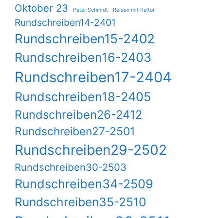
Oktober 23
Peter Schmidt
Reisen mit Kultur
Rundschreiben14-2401
Rundschreiben15-2402
Rundschreiben16-2403
Rundschreiben17-2404
Rundschreiben18-2405
Rundschreiben26-2412
Rundschreiben27-2501
Rundschreiben29-2502
Rundschreiben30-2503
Rundschreiben34-2509
Rundschreiben35-2510