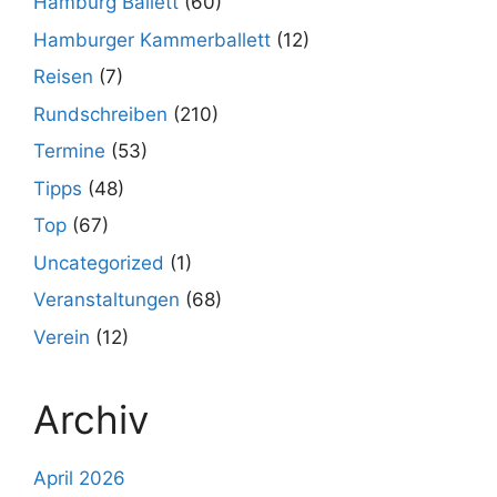
Hamburg Ballett
(60)
Hamburger Kammerballett
(12)
Reisen
(7)
Rundschreiben
(210)
Termine
(53)
Tipps
(48)
Top
(67)
Uncategorized
(1)
Veranstaltungen
(68)
Verein
(12)
Archiv
April 2026