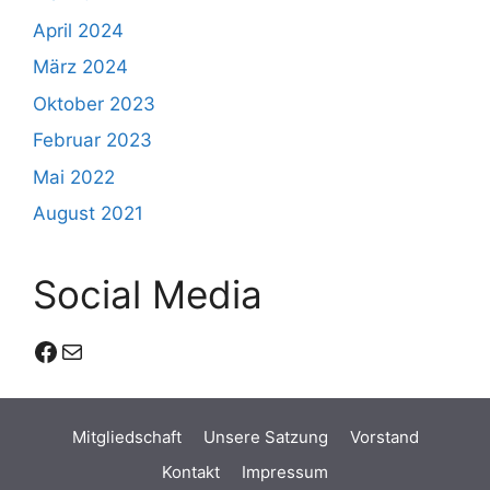
April 2024
März 2024
Oktober 2023
Februar 2023
Mai 2022
August 2021
Social Media
Facebook
E-Mail
Mitgliedschaft
Unsere Satzung
Vorstand
Kontakt
Impressum