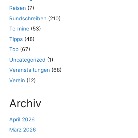
Reisen
(7)
Rundschreiben
(210)
Termine
(53)
Tipps
(48)
Top
(67)
Uncategorized
(1)
Veranstaltungen
(68)
Verein
(12)
Archiv
April 2026
März 2026