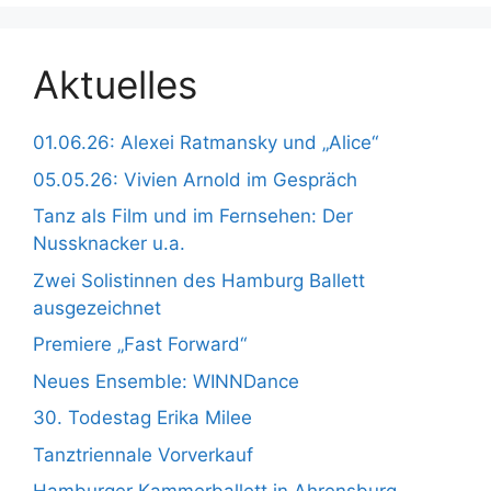
Aktuelles
01.06.26: Alexei Ratmansky und „Alice“
05.05.26: Vivien Arnold im Gespräch
Tanz als Film und im Fernsehen: Der
Nussknacker u.a.
Zwei Solistinnen des Hamburg Ballett
ausgezeichnet
Premiere „Fast Forward“
Neues Ensemble: WINNDance
30. Todestag Erika Milee
Tanztriennale Vorverkauf