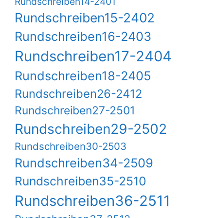
Rundschreiben14-2401
Rundschreiben15-2402
Rundschreiben16-2403
Rundschreiben17-2404
Rundschreiben18-2405
Rundschreiben26-2412
Rundschreiben27-2501
Rundschreiben29-2502
Rundschreiben30-2503
Rundschreiben34-2509
Rundschreiben35-2510
Rundschreiben36-2511