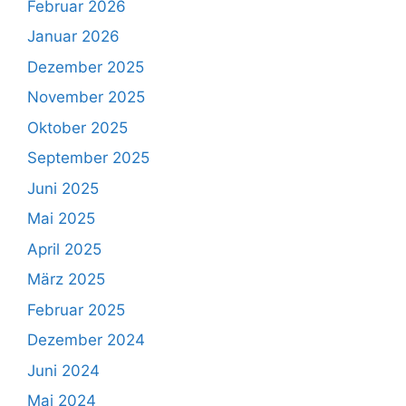
Februar 2026
Januar 2026
Dezember 2025
November 2025
Oktober 2025
September 2025
Juni 2025
Mai 2025
April 2025
März 2025
Februar 2025
Dezember 2024
Juni 2024
Mai 2024