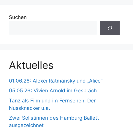
Suchen
Aktuelles
01.06.26: Alexei Ratmansky und „Alice“
05.05.26: Vivien Arnold im Gespräch
Tanz als Film und im Fernsehen: Der
Nussknacker u.a.
Zwei Solistinnen des Hamburg Ballett
ausgezeichnet