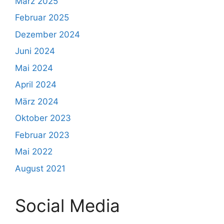
März 2025
Februar 2025
Dezember 2024
Juni 2024
Mai 2024
April 2024
März 2024
Oktober 2023
Februar 2023
Mai 2022
August 2021
Social Media