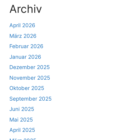
Archiv
April 2026
März 2026
Februar 2026
Januar 2026
Dezember 2025
November 2025
Oktober 2025
September 2025
Juni 2025
Mai 2025
April 2025