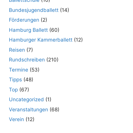
Ballettschule
(10)
Bundesjugendballett
(14)
Förderungen
(2)
Hamburg Ballett
(60)
Hamburger Kammerballett
(12)
Reisen
(7)
Rundschreiben
(210)
Termine
(53)
Tipps
(48)
Top
(67)
Uncategorized
(1)
Veranstaltungen
(68)
Verein
(12)