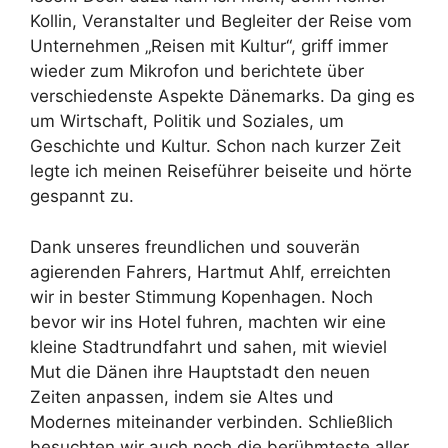
Kollin, Veranstalter und Begleiter der Reise vom
Unternehmen „Reisen mit Kultur“, griff immer
wieder zum Mikrofon und berichtete über
verschiedenste Aspekte Dänemarks. Da ging es
um Wirtschaft, Politik und Soziales, um
Geschichte und Kultur. Schon nach kurzer Zeit
legte ich meinen Reiseführer beiseite und hörte
gespannt zu.
Dank unseres freundlichen und souverän
agierenden Fahrers, Hartmut Ahlf, erreichten
wir in bester Stimmung Kopenhagen. Noch
bevor wir ins Hotel fuhren, machten wir eine
kleine Stadtrundfahrt und sahen, mit wieviel
Mut die Dänen ihre Hauptstadt den neuen
Zeiten anpassen, indem sie Altes und
Modernes miteinander verbinden. Schließlich
besuchten wir auch noch die berühmteste aller