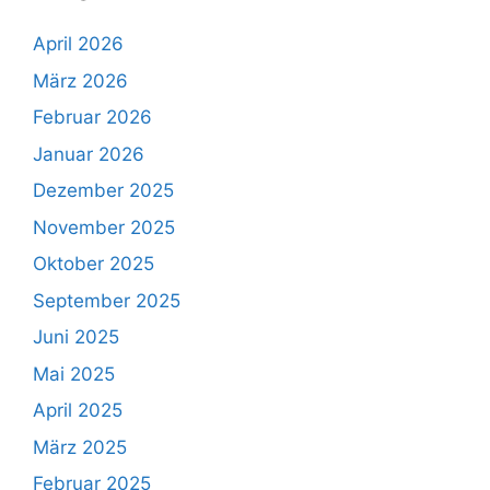
April 2026
März 2026
Februar 2026
Januar 2026
Dezember 2025
November 2025
Oktober 2025
September 2025
Juni 2025
Mai 2025
April 2025
März 2025
Februar 2025