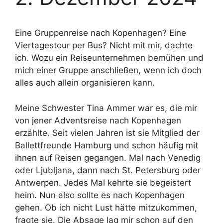
Eine Gruppenreise nach Kopenhagen? Eine
Viertagestour per Bus? Nicht mit mir, dachte
ich. Wozu ein Reiseunternehmen bemühen und
mich einer Gruppe anschließen, wenn ich doch
alles auch allein organisieren kann.
Meine Schwester Tina Ammer war es, die mir
von jener Adventsreise nach Kopenhagen
erzählte. Seit vielen Jahren ist sie Mitglied der
Ballettfreunde Hamburg und schon häufig mit
ihnen auf Reisen gegangen. Mal nach Venedig
oder Ljubljana, dann nach St. Petersburg oder
Antwerpen. Jedes Mal kehrte sie begeistert
heim. Nun also sollte es nach Kopenhagen
gehen. Ob ich nicht Lust hätte mitzukommen,
fragte sie. Die Absage lag mir schon auf den