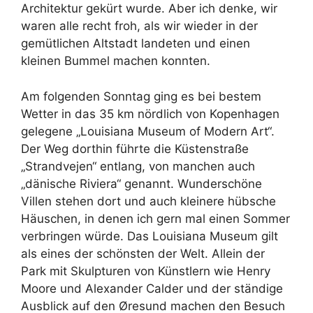
Architektur gekürt wurde. Aber ich denke, wir
waren alle recht froh, als wir wieder in der
gemütlichen Altstadt landeten und einen
kleinen Bummel machen konnten.
Am folgenden Sonntag ging es bei bestem
Wetter in das 35 km nördlich von Kopenhagen
gelegene „Louisiana Museum of Modern Art“.
Der Weg dorthin führte die Küstenstraße
„Strandvejen“ entlang, von manchen auch
„dänische Riviera“ genannt. Wunderschöne
Villen stehen dort und auch kleinere hübsche
Häuschen, in denen ich gern mal einen Sommer
verbringen würde. Das Louisiana Museum gilt
als eines der schönsten der Welt. Allein der
Park mit Skulpturen von Künstlern wie Henry
Moore und Alexander Calder und der ständige
Ausblick auf den Øresund machen den Besuch