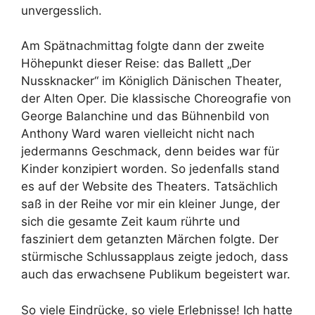
unvergesslich.
Am Spätnachmittag folgte dann der zweite
Höhepunkt dieser Reise: das Ballett „Der
Nussknacker“ im Königlich Dänischen Theater,
der Alten Oper. Die klassische Choreografie von
George Balanchine und das Bühnenbild von
Anthony Ward waren vielleicht nicht nach
jedermanns Geschmack, denn beides war für
Kinder konzipiert worden. So jedenfalls stand
es auf der Website des Theaters. Tatsächlich
saß in der Reihe vor mir ein kleiner Junge, der
sich die gesamte Zeit kaum rührte und
fasziniert dem getanzten Märchen folgte. Der
stürmische Schlussapplaus zeigte jedoch, dass
auch das erwachsene Publikum begeistert war.
So viele Eindrücke, so viele Erlebnisse! Ich hatte