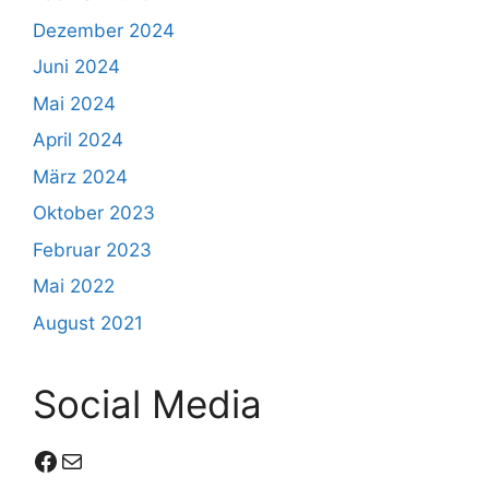
Dezember 2024
Juni 2024
Mai 2024
April 2024
März 2024
Oktober 2023
Februar 2023
Mai 2022
August 2021
Social Media
Facebook
E-Mail