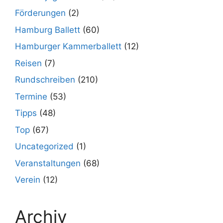
Förderungen
(2)
Hamburg Ballett
(60)
Hamburger Kammerballett
(12)
Reisen
(7)
Rundschreiben
(210)
Termine
(53)
Tipps
(48)
Top
(67)
Uncategorized
(1)
Veranstaltungen
(68)
Verein
(12)
Archiv