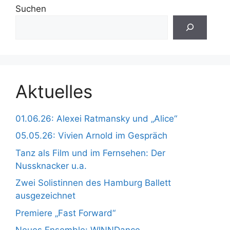
Suchen
Aktuelles
01.06.26: Alexei Ratmansky und „Alice“
05.05.26: Vivien Arnold im Gespräch
Tanz als Film und im Fernsehen: Der
Nussknacker u.a.
Zwei Solistinnen des Hamburg Ballett
ausgezeichnet
Premiere „Fast Forward“