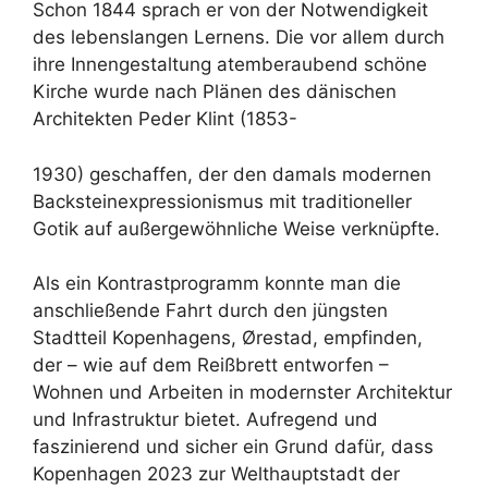
Schon 1844 sprach er von der Notwendigkeit
des lebenslangen Lernens. Die vor allem durch
ihre Innengestaltung atemberaubend schöne
Kirche wurde nach Plänen des dänischen
Architekten Peder Klint (1853-
1930) geschaffen, der den damals modernen
Backsteinexpressionismus mit traditioneller
Gotik auf außergewöhnliche Weise verknüpfte.
Als ein Kontrastprogramm konnte man die
anschließende Fahrt durch den jüngsten
Stadtteil Kopenhagens, Ørestad, empfinden,
der – wie auf dem Reißbrett entworfen –
Wohnen und Arbeiten in modernster Architektur
und Infrastruktur bietet. Aufregend und
faszinierend und sicher ein Grund dafür, dass
Kopenhagen 2023 zur Welthauptstadt der