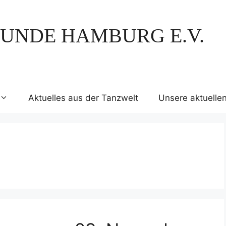
UNDE HAMBURG E.V.
Aktuelles aus der Tanzwelt
Unsere aktuelle