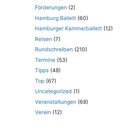
Förderungen
(2)
Hamburg Ballett
(60)
Hamburger Kammerballett
(12)
Reisen
(7)
Rundschreiben
(210)
Termine
(53)
Tipps
(48)
Top
(67)
Uncategorized
(1)
Veranstaltungen
(68)
Verein
(12)