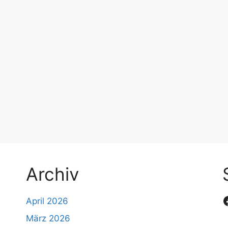
Archiv
April 2026
März 2026