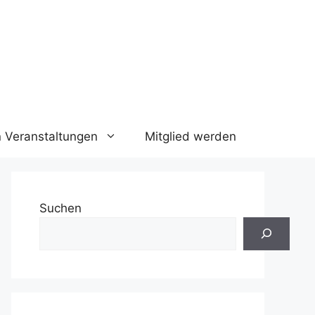
n Veranstaltungen
Mitglied werden
Suchen