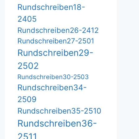
Rundschreiben18-
2405
Rundschreiben26-2412
Rundschreiben27-2501
Rundschreiben29-
2502
Rundschreiben30-2503
Rundschreiben34-
2509
Rundschreiben35-2510
Rundschreiben36-
2511