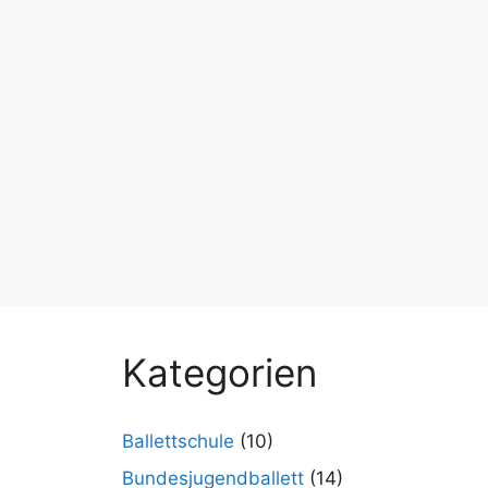
Kategorien
Ballettschule
(10)
Bundesjugendballett
(14)