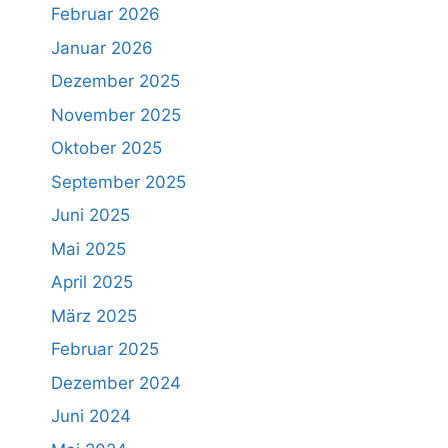
Februar 2026
Januar 2026
Dezember 2025
November 2025
Oktober 2025
September 2025
Juni 2025
Mai 2025
April 2025
März 2025
Februar 2025
Dezember 2024
Juni 2024