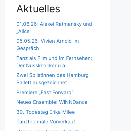
Aktuelles
01.06.26: Alexei Ratmansky und
„Alice“
05.05.26: Vivien Arnold im
Gespräch
Tanz als Film und im Fernsehen:
Der Nussknacker u.a.
Zwei Solistinnen des Hamburg
Ballett ausgezeichnet
Premiere „Fast Forward“
Neues Ensemble: WINNDance
30. Todestag Erika Milee
Tanztriennale Vorverkauf