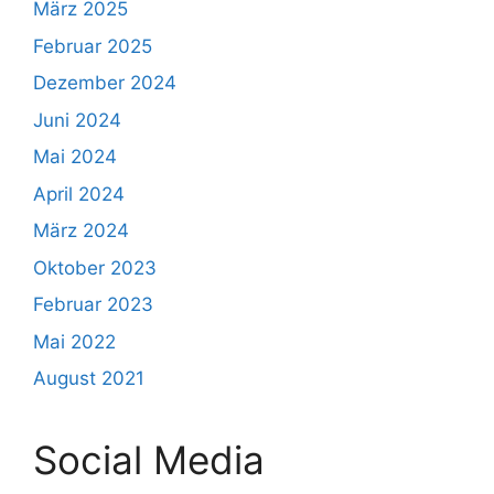
März 2025
Februar 2025
Dezember 2024
Juni 2024
Mai 2024
April 2024
März 2024
Oktober 2023
Februar 2023
Mai 2022
August 2021
Social Media