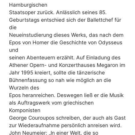
Hamburgischen
Staatsoper zurück. Anlässlich seines 85.
Geburtstags entschied sich der Ballettchef für
die
Neueinstudierung dieses Werks, das nach dem
Epos von Homer die Geschichte von Odysseus
und
seinen Abenteuern erzählt. Auf Einladung des
Athener Opern- und Konzerthauses Megaron im
Jahr 1995 kreiert, sollte die tänzerische
Bühnenfassung so nah wie möglich an die
Wurzeln des
Epos heranreichen. Deswegen ließ er die Musik
als Auftragswerk vom griechischen
Komponisten
George Couroupos schreiben, der auch als Gast
zur Wiederaufnahme persönlich anreisen wird.
John Neumeier: „In einer Welt, die so