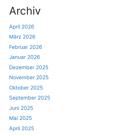
Archiv
April 2026
März 2026
Februar 2026
Januar 2026
Dezember 2025
November 2025
Oktober 2025
September 2025
Juni 2025
Mai 2025
April 2025