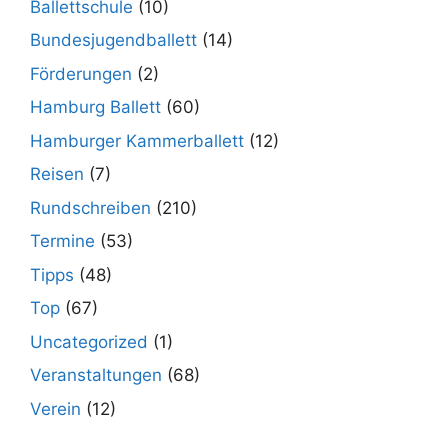
Ballettschule
(10)
Bundesjugendballett
(14)
Förderungen
(2)
Hamburg Ballett
(60)
Hamburger Kammerballett
(12)
Reisen
(7)
Rundschreiben
(210)
Termine
(53)
Tipps
(48)
Top
(67)
Uncategorized
(1)
Veranstaltungen
(68)
Verein
(12)