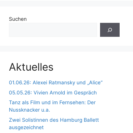
Suchen
Aktuelles
01.06.26: Alexei Ratmansky und „Alice“
05.05.26: Vivien Arnold im Gespräch
Tanz als Film und im Fernsehen: Der
Nussknacker u.a.
Zwei Solistinnen des Hamburg Ballett
ausgezeichnet